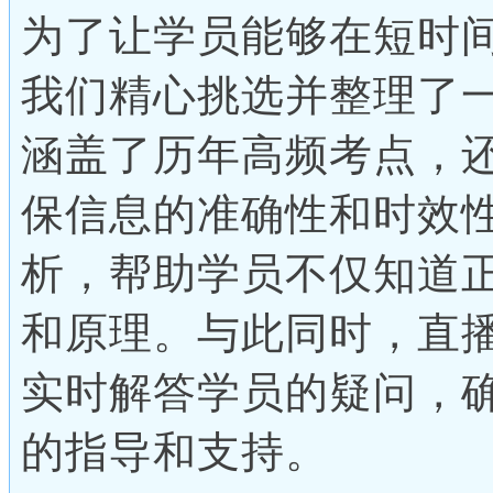
为了让学员能够在短时
我们精心挑选并整理了
涵盖了历年高频考点，
保信息的准确性和时效
析，帮助学员不仅知道
和原理。与此同时，直
实时解答学员的疑问，
的指导和支持。