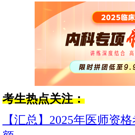
考生热点关注：
【汇总】2025年医师资