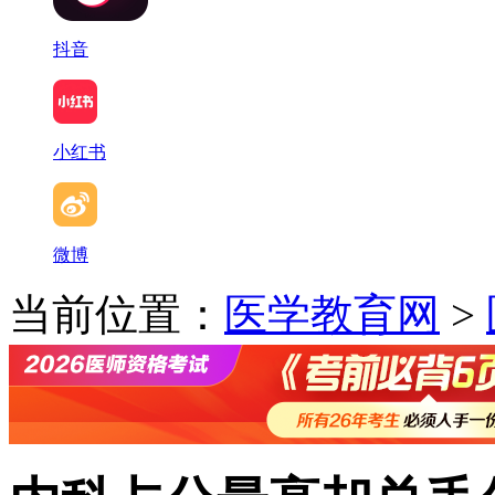
抖音
小红书
微博
当前位置：
医学教育网
>