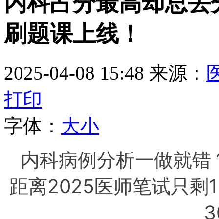
内科占分最高却总丢分
刷题课上线！
2025-04-08 15:48
来源：
打印
字体：
大
小
内科病例分析一做就错
距离2025医师笔试只剩
3