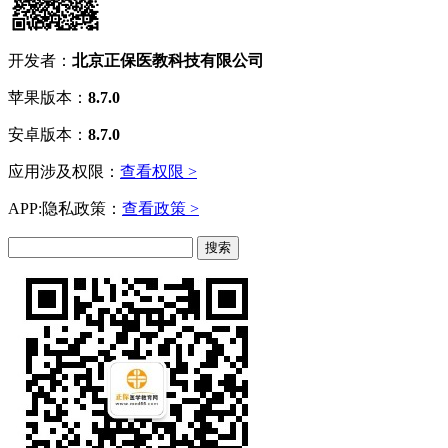
开发者：
北京正保医教科技有限公司
苹果版本：
8.7.0
安卓版本：
8.7.0
应用涉及权限：
查看权限 >
APP:隐私政策：
查看政策 >