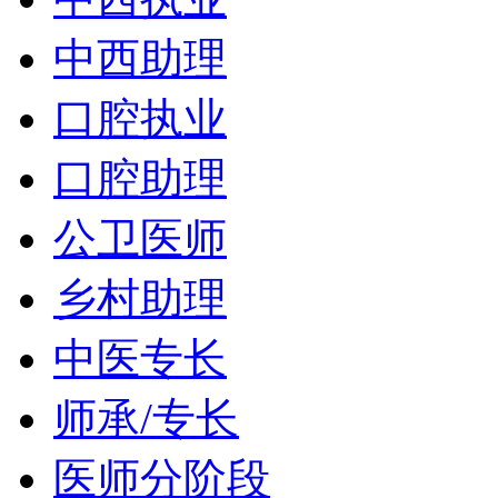
中西助理
口腔执业
口腔助理
公卫医师
乡村助理
中医专长
师承/专长
医师分阶段