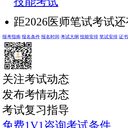
技能考试
距2026医师笔试考试还
报考指南
报名条件
报名时间
考试大纲
技能安排
笔试安排
证书
关注考试动态
发布考情动态
考试复习指导
免费1V1咨询考试条件