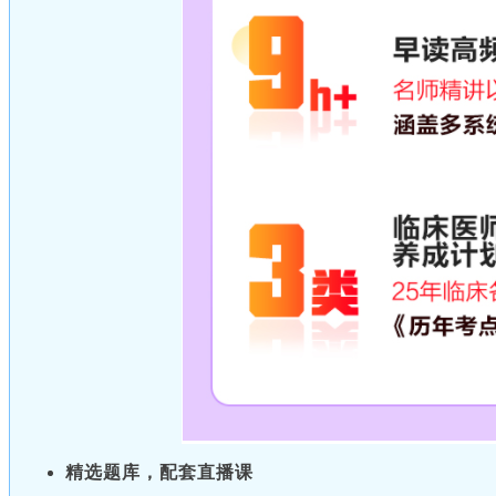
精选题库，配套直播课