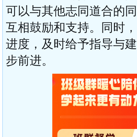
可以与其他志同道合的同
互相鼓励和支持。同时，
进度，及时给予指导与建
步前进。