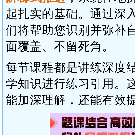
起扎实的基础。通过深
们将帮助您识别并弥补
面覆盖、不留死角。
每节课程都是讲练深度
学知识进行练习引用。
能加深理解，还能有效