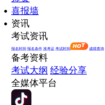
喜报墙
资讯
考试资讯
报名时间
报名条件
准考证
考试时间
成绩查询
备考资料
考试大纲
经验分享
全媒体平台