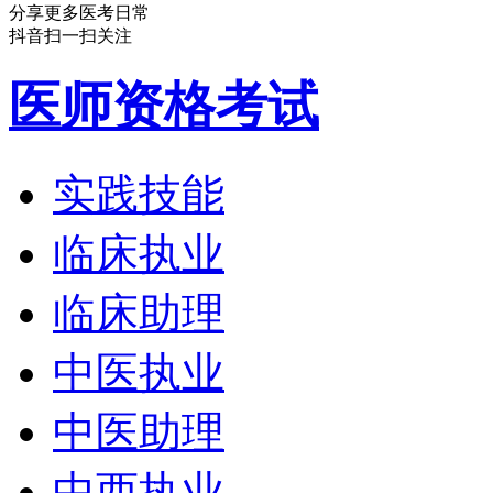
分享更多医考日常
抖音扫一扫关注
医师资格考试
实践技能
临床执业
临床助理
中医执业
中医助理
中西执业