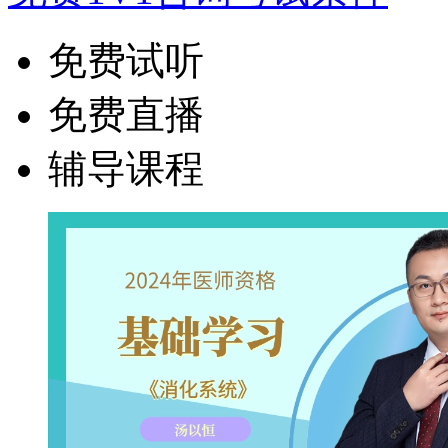
免费试听
免费直播
辅导课程