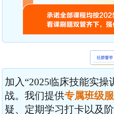
社群督学
加入“2025临床技能实
战。我们提供
专属班级服
疑、定期学习打卡以及阶