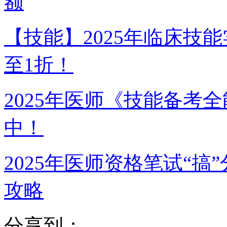
额
【技能】2025年临床技
至1折！
2025年医师《技能备考
中！
2025年医师资格笔试“
攻略
分享到：