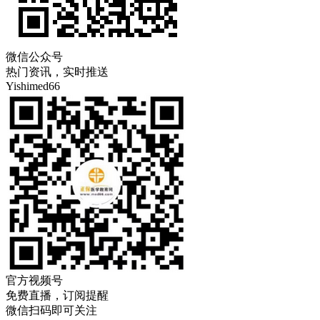
微信公众号
热门资讯，实时推送
Yishimed66
官方视频号
免费直播，订阅提醒
微信扫码即可关注