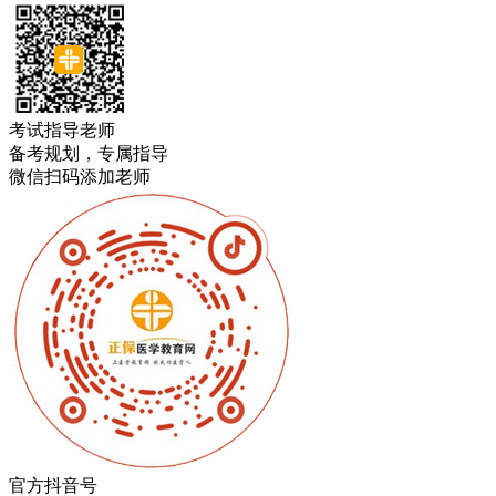
考试指导老师
备考规划，专属指导
微信扫码添加老师
官方抖音号