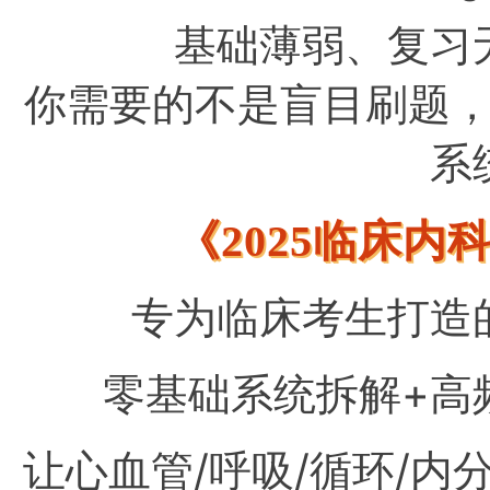
基础薄弱、复习
你需要的不是盲目刷题
系
《2025临床
专为临床考生打造
零基础系统拆解+高
让心血管
/
呼吸/循环/内