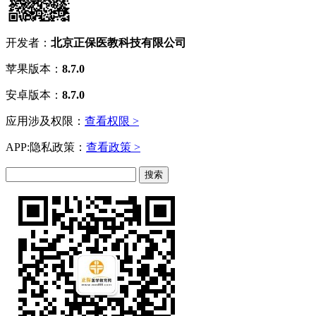
开发者：
北京正保医教科技有限公司
苹果版本：
8.7.0
安卓版本：
8.7.0
应用涉及权限：
查看权限 >
APP:隐私政策：
查看政策 >