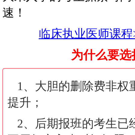
速！
临床执业医师课程
为什么要选
1、大胆的删除费非权
提升；
2、后期报班的考生已