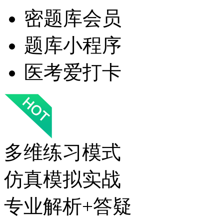
密题库会员
题库小程序
医考爱打卡
多维练习模式
仿真模拟实战
专业解析+答疑