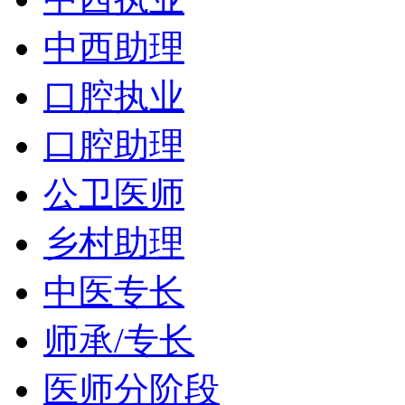
中西助理
口腔执业
口腔助理
公卫医师
乡村助理
中医专长
师承/专长
医师分阶段