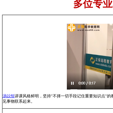
多位专业
汤以恒
讲课风格鲜明，坚持"不择一切手段记住重要知识点"
见事物联系起来。