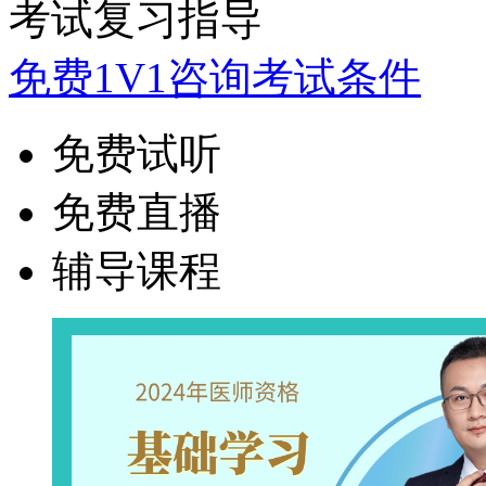
考试复习指导
免费1V1咨询考试条件
免费试听
免费直播
辅导课程