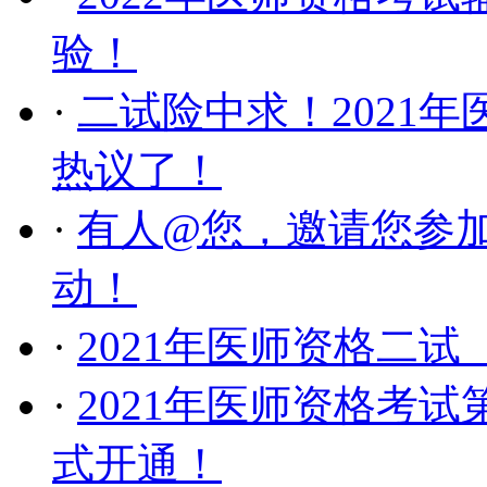
验！
·
二试险中求！2021
热议了！
·
有人@您，邀请您参加
动！
·
2021年医师资格二
·
2021年医师资格考试
式开通！