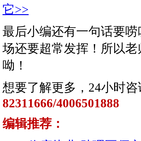
它>>
最后小编还有一句话要唠
场还要超常发挥！所以老
呦！
想要了解更多，24小时咨
82311666/4006501888
编辑推荐：