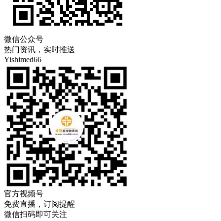
微信公众号
热门资讯，实时推送
Yishimed66
官方视频号
免费直播，订阅提醒
微信扫码即可关注