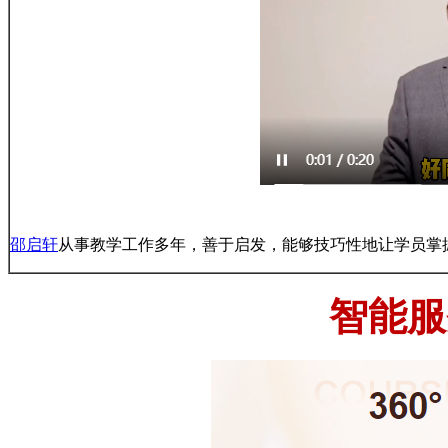
邵启轩
从事教学工作多年，善于启发，能够技巧性地让学员掌
智能服