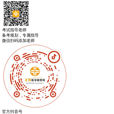
考试指导老师
备考规划，专属指导
微信扫码添加老师
官方抖音号