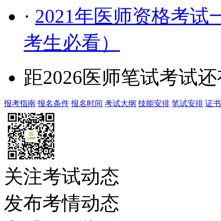
·
2021年医师资格考试
考生必看）
距2026医师笔试考试还
报考指南
报名条件
报名时间
考试大纲
技能安排
笔试安排
证书
关注考试动态
发布考情动态