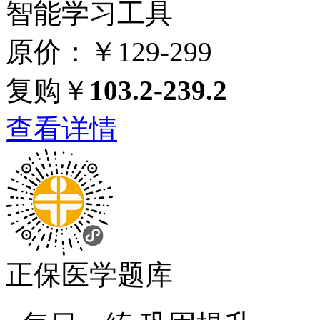
智能学习工具
原价：￥129-299
复购￥
103.2-239.2
查看详情
正保医学题库