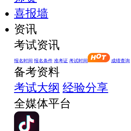
喜报墙
资讯
考试资讯
报名时间
报名条件
准考证
考试时间
成绩查询
备考资料
考试大纲
经验分享
全媒体平台