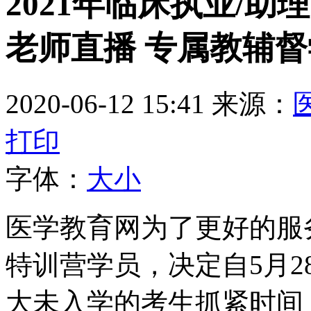
2021年临床执业/助
老师直播 专属教辅督
2020-06-12 15:41
来源：
打印
字体：
大
小
医学教育网为了更好的服务
特训营学员，决定自5月
大未入学的考生抓紧时间