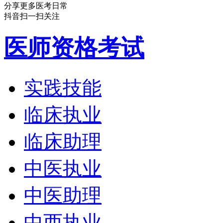
分享更多医考日常
抖音扫一扫关注
医师资格考试
实践技能
临床执业
临床助理
中医执业
中医助理
中西执业