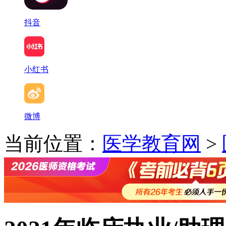
抖音
小红书
微博
当前位置：
医学教育网
>