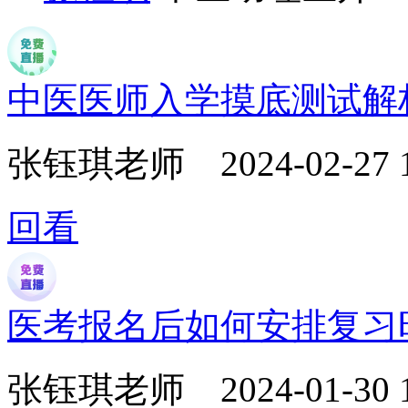
中医医师入学摸底测试解
张钰琪老师
2024-02-27 
回看
医考报名后如何安排复习
张钰琪老师
2024-01-30 