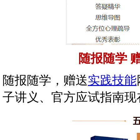
随报随学 
随报随学，赠送
实践技能
子讲义、官方应试指南现