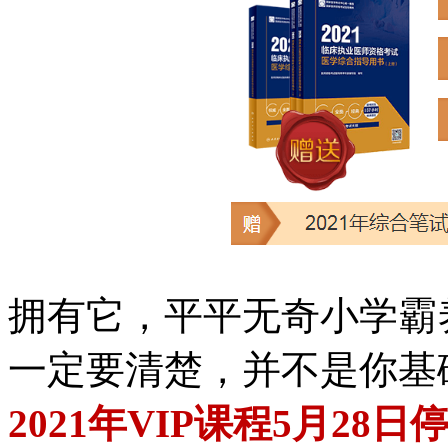
拥有它，平平无奇小学霸
一定要清楚，并不是你基
2021年VIP课程5月28