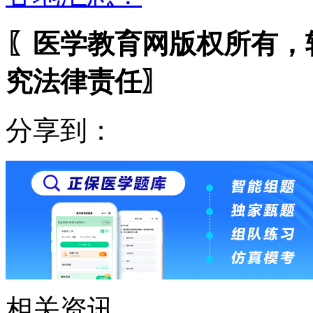
〖医学教育网版权所有，
究法律责任〗
分享到：
相关资讯