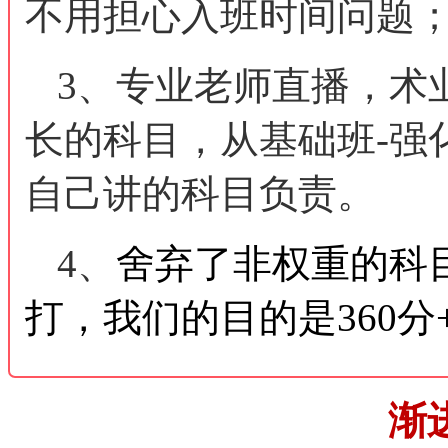
不用担心入班时间问题
3、专业老师直播，术
长的科目，从基础班-强
自己讲的科目负责。
4、
舍弃了非权重的科
打，我们的目的是360分
渐