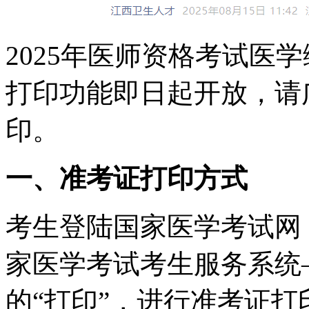
2025年医师资格考试医
打印功能即日起开放，请
印。
一、准考证打印方式
考生登陆国家医学考试网（www
家医学考试考生服务系统
的“打印”，进行准考证