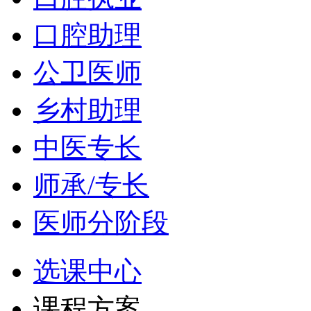
口腔助理
公卫医师
乡村助理
中医专长
师承/专长
医师分阶段
选课中心
课程方案