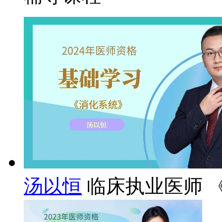
汤以恒
临床执业医师 