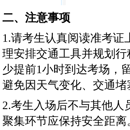
二、注意事项
1.请考生认真阅读准考
理安排交通工具并规划行
少提前1小时到达考场，
避免因天气变化、交通堵
2.考生入场后不与其他
聚集环节应保持安全距离