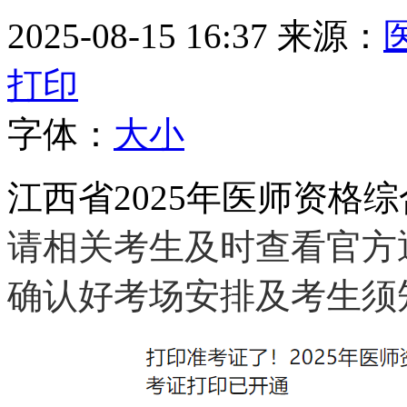
2025-08-15 16:37
来源：
打印
字体：
大
小
江西省2025年医师资格
请相关考生及时查看官方
确认好考场安排及考生须