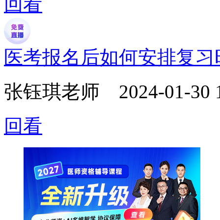
回看
医考报名后如何安排复习
张钰琪老师
2024-01-30 
回看