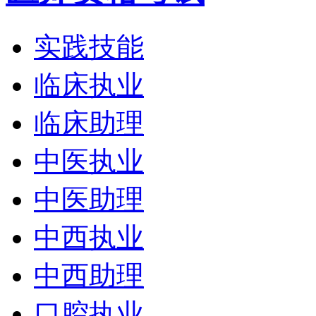
实践技能
临床执业
临床助理
中医执业
中医助理
中西执业
中西助理
口腔执业