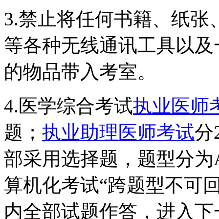
3.禁止将任何书籍、纸
等各种无线通讯工具以及
的物品带入考室。
4.医学综合考试
执业医师
题；
执业助理医师考试
分
部采用选择题，题型分为A1
算机化考试“跨题型不可
内全部试题作答，进入下