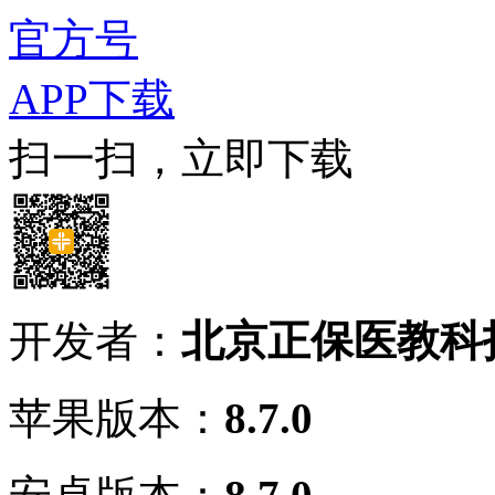
官方号
APP下载
扫一扫，立即下载
开发者：
北京正保医教科
苹果版本：
8.7.0