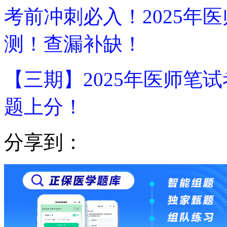
考前冲刺必入！2025年
测！查漏补缺！
【三期】2025年医师笔
题上分！
分享到：