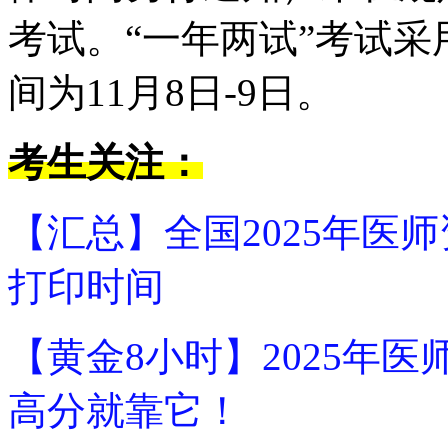
考试。“一年两试”考试
间为11月8日-9日。
考生关注：
【汇总】全国2025年医
打印时间
【黄金8小时】2025年
高分就靠它！