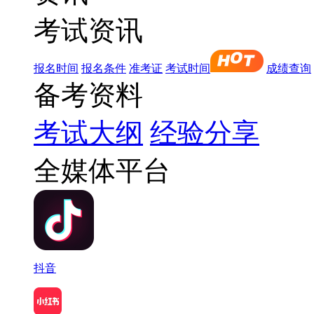
考试资讯
报名时间
报名条件
准考证
考试时间
成绩查询
备考资料
考试大纲
经验分享
全媒体平台
抖音