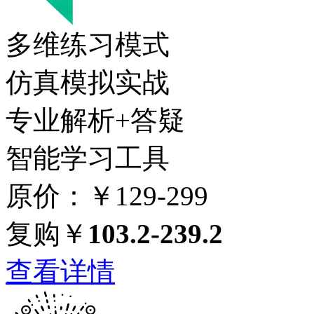
多维练习模式
仿真模拟实战
专业解析+答疑
智能学习工具
原价：￥129-299
复购￥
103.2-239.2
查看详情