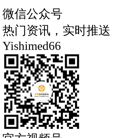
微信公众号
热门资讯，实时推送
Yishimed66