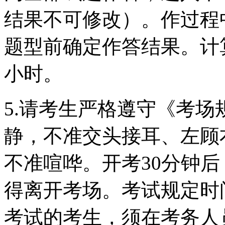
结果不可修改）。作过程
题型前确定作答结果。计
小时。
5.请考生严格遵守《考
静，不准交头接耳、左顾
不准喧哗。开考30分钟
得离开考场。考试规定时
考试的考生，须在考务人