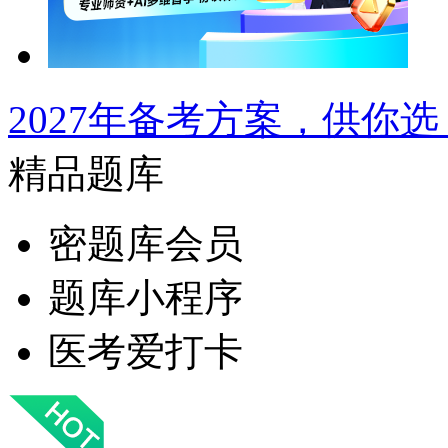
2027年备考方案，供你选
精品题库
密题库会员
题库小程序
医考爱打卡