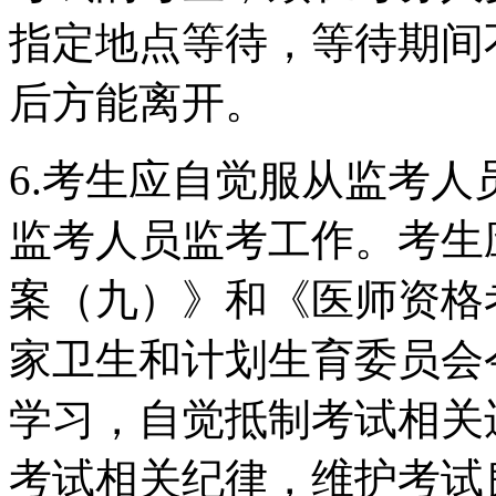
指定地点等待，等待期间
后方能离开。
6.考生应自觉服从监考
监考人员监考工作。考生
案（九）》和《医师资格
家卫生和计划生育委员会
学习，自觉抵制考试相关
考试相关纪律，维护考试