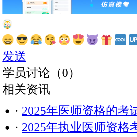
发送
学员讨论（
0
）
相关资讯
·
2025年医师资格的
·
2025年执业医师资