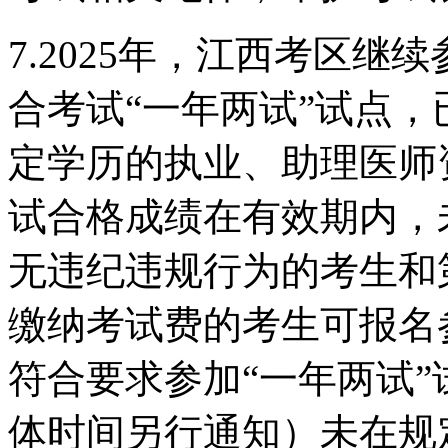
7.2025年，江西考区
合考试“一年两试”试点
定学历的执业、助理医师
试合格成绩在有效期内，
无违纪违规行为的考生和
缴纳考试费的考生可报名
符合要求参加“一年两试
体时间另行通知）未在规