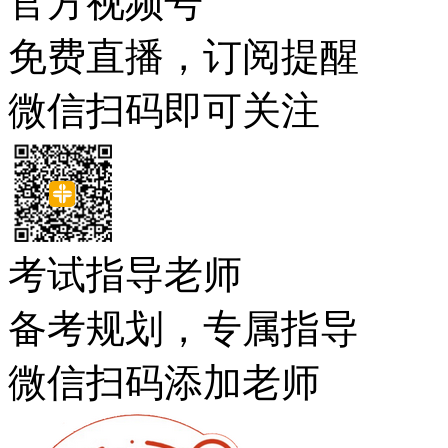
官方视频号
免费直播，订阅提醒
微信扫码即可关注
考试指导老师
备考规划，专属指导
微信扫码添加老师