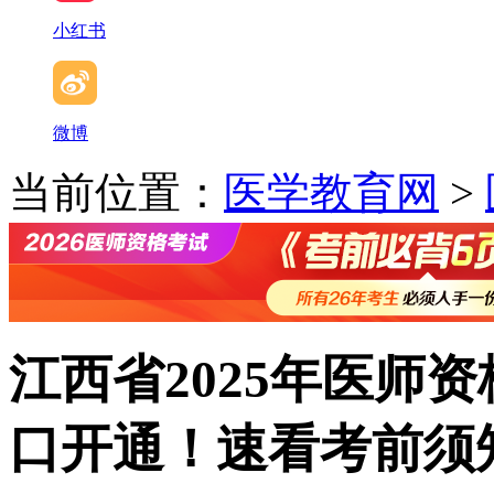
小红书
微博
当前位置：
医学教育网
>
江西省2025年医师
口开通！速看考前须