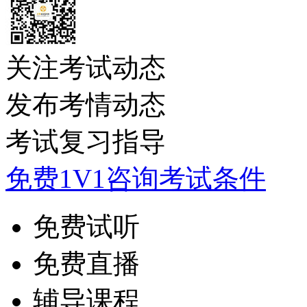
关注考试动态
发布考情动态
考试复习指导
免费1V1咨询考试条件
免费试听
免费直播
辅导课程