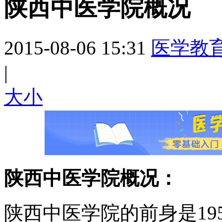
陕西中医学院概况
2015-08-06 15:31
医学教
|
大
小
陕西中医学院概况：
陕西中医学院的前身是19