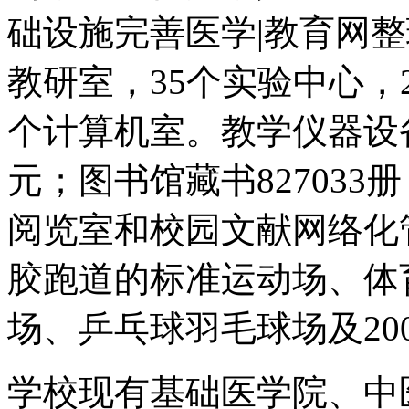
础设施完善医学|教育网整
教研室，35个实验中心，
个计算机室。教学仪器设备总值
元；图书馆藏书827033
阅览室和校园文献网络化
胶跑道的标准运动场、体
场、乒乓球羽毛球场及20
学校现有基础医学院、中