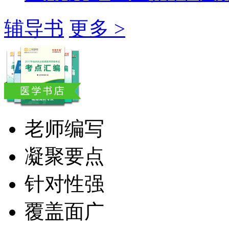
辅导书
更多 >
老师编写
凝聚要点
针对性强
覆盖面广