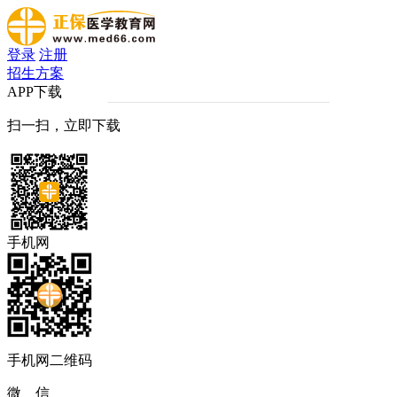
登录
注册
招生方案
APP下载
扫一扫，立即下载
手机网
手机网二维码
微 信