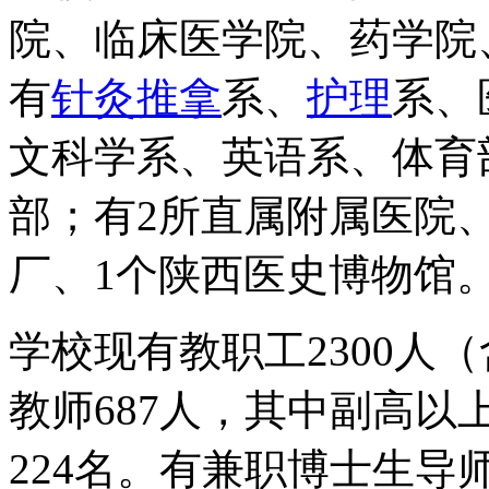
院、临床医学院、药学院
有
针灸推拿
系、
护理
系、
文科学系、英语系、体育
部；有2所直属附属医院
厂、1个陕西医史博物馆
学校现有教职工2300人
教师687人，其中副高以
224名。有兼职博士生导