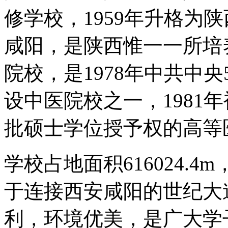
修学校，1959年升格为陕
咸阳，是陕西惟一一所培
院校，是1978年中共中
设中医院校之一，1981
批硕士学位授予权的高等
学校占地面积616024.
于连接西安咸阳的世纪大
利，环境优美，是广大学