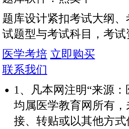
题库设计紧扣考试大纲、
试题型与考试科目，考试
医学考培
立即购买
联系我们
1、凡本网注明“来源
均属医学教育网所有，
接、转贴或以其他方式