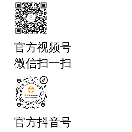
官方视频号
微信扫一扫
官方抖音号