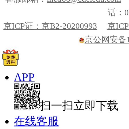
话：01
京ICP证：京B2-20200993
京ICP
京公网安备110
APP
扫一扫立即下载
在线客服