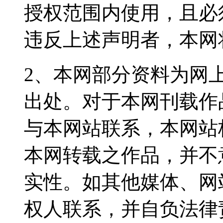
授权范围内使用，且必
违反上述声明者，本网
2、本网部分资料为网
出处。对于本网刊载作
与本网站联系，本网站
本网转载之作品，并不
实性。如其他媒体、网
权人联系，并自负法律