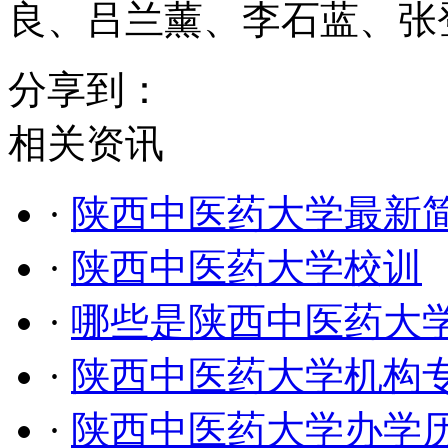
良、吕兰薰、李石蓝、张
分享到：
相关资讯
·
陕西中医药大学最新
·
陕西中医药大学校训
·
哪些是陕西中医药大
·
陕西中医药大学机构
·
陕西中医药大学办学