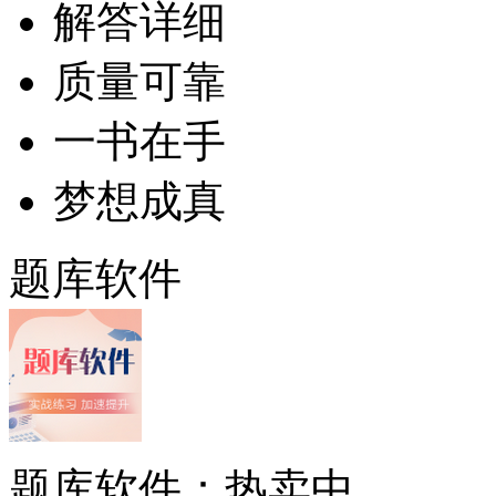
解答详细
质量可靠
一书在手
梦想成真
题库软件
题库软件：热卖中