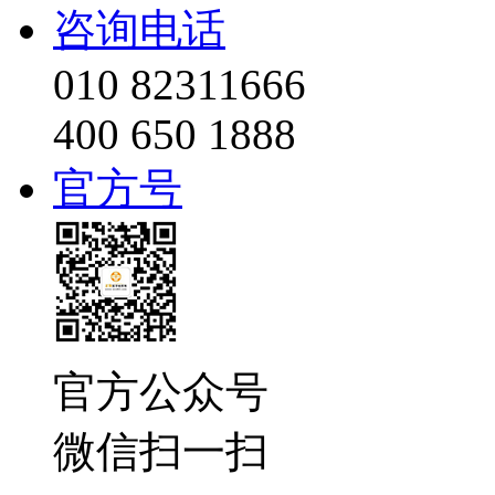
咨询电话
010 82311666
400 650 1888
官方号
官方公众号
微信扫一扫