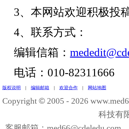
3、本网站欢迎积极投
4、联系方式：
编辑信箱：
mededit@cd
电话：010-82311666
版权说明
|
编辑邮箱
|
欢迎合作
|
网站地图
©
Copyright
2005 -
2026
www.med6
科技有
客服邮箱：
med66@cdeledu.com