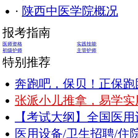
·
陕西中医学院概况
报考指南
医师资格
实践技能
初级护师
主管护师
特别推荐
奔跑吧，保贝！正保跑
张派小儿推拿，易学实
【考试大纲】全国医用
医用设备/卫生招聘/住