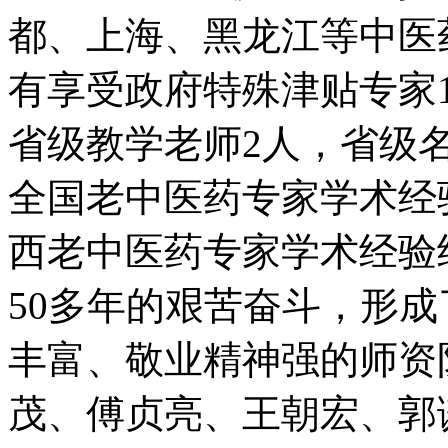
都、上海、黑龙江等中医
有享受政府特殊津贴专家1
省级教学老师2人，省级
全国老中医药专家学术经
西老中医药专家学术经验
50多年的艰苦奋斗，形
丰富、敬业精神强的师资
茂、傅贞亮、王朝宏、郭