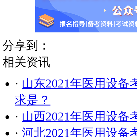
分享到：
相关资讯
·
山东2021年医用设
求是？
·
山西2021年医用设
·
河北2021年医用设