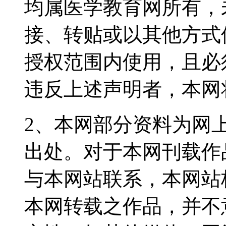
均属医学教育网所有，
接、转贴或以其他方式
授权范围内使用，且必
违反上述声明者，本网
2、本网部分资料为网
出处。对于本网刊载作
与本网站联系，本网站
本网转载之作品，并不