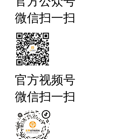
官方公众号
微信扫一扫
官方视频号
微信扫一扫