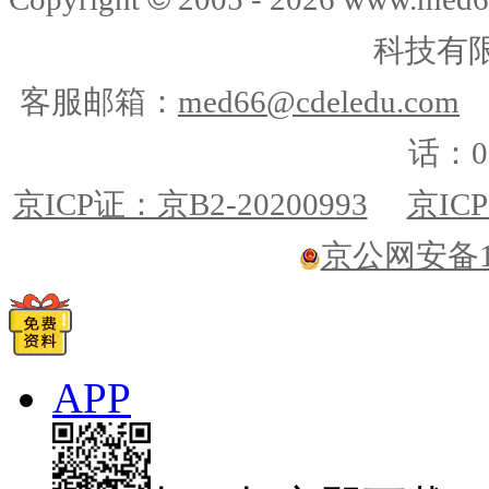
科技有
客服邮箱：
med66@cdeledu.com
话：01
京ICP证：京B2-20200993
京ICP
京公网安备110
APP