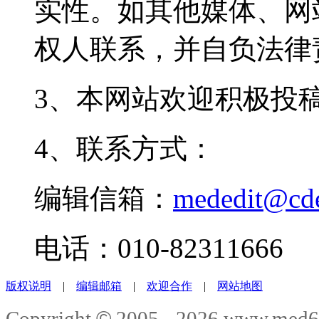
实性。如其他媒体、网
权人联系，并自负法律
3、本网站欢迎积极投
4、联系方式：
编辑信箱：
mededit@cd
电话：010-82311666
版权说明
|
编辑邮箱
|
欢迎合作
|
网站地图
©
Copyright
2005 -
2026
www.med6