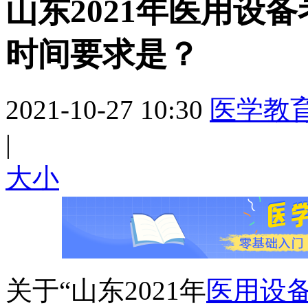
山东2021年医用设
时间要求是？
2021-10-27 10:30
医学教
|
大
小
关于“山东2021年
医用设