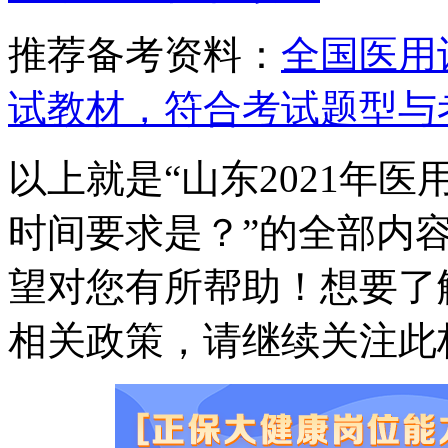
推荐备考资料：
全国医用
试教材，符合考试题型与
以上就是“山东2021年
时间要求是？”的全部内
望对您有所帮助！想要了
相关政策，请继续关注此