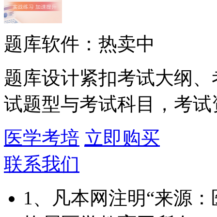
题库软件：热卖中
题库设计紧扣考试大纲、
试题型与考试科目，考试
医学考培
立即购买
联系我们
1、凡本网注明“来源