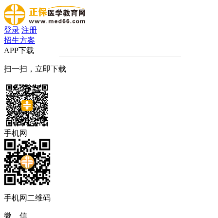
登录
注册
招生方案
APP下载
扫一扫，立即下载
手机网
手机网二维码
微 信