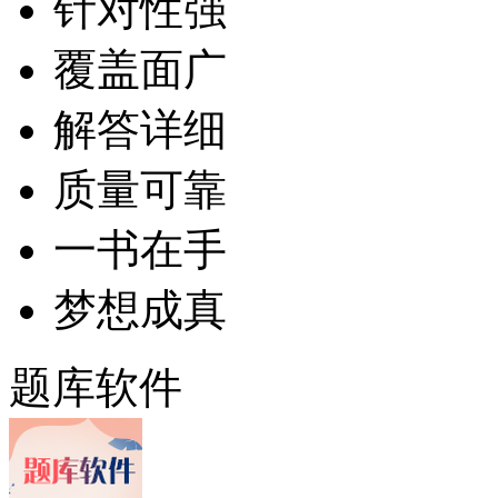
针对性强
覆盖面广
解答详细
质量可靠
一书在手
梦想成真
题库软件