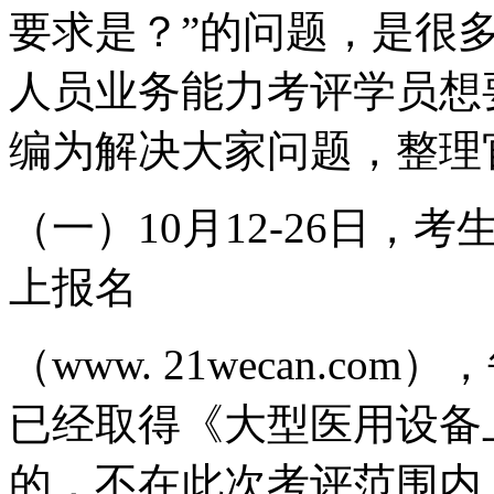
要求是？”的问题，是很多
人员业务能力考评学员想
编为解决大家问题，整理
（一）10月12-26日，考
上报名
（www. 21wecan.
已经取得《大型医用设备
的，不在此次考评范围内