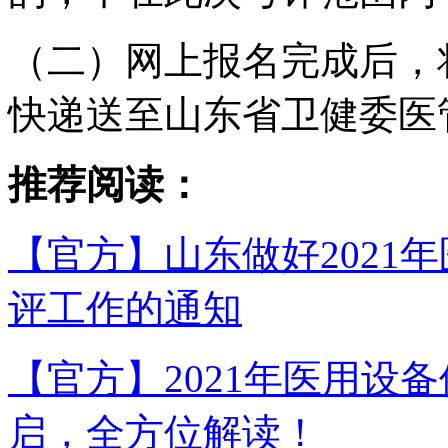
（二）网上报名完成后，将
快递送至山东省卫健委医
推荐阅读：
【官方】山东做好2021
评工作的通知
【官方】2021年医用设
启，全方位解读！