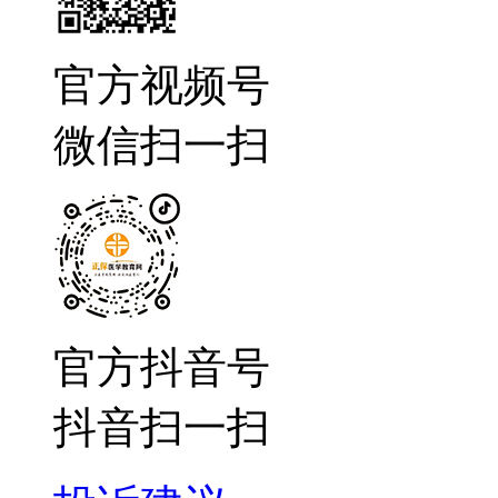
官方视频号
微信扫一扫
官方抖音号
抖音扫一扫