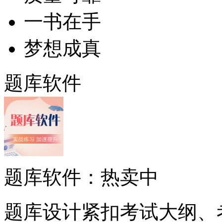
一书在手
梦想成真
题库软件
题库软件：热卖中
题库设计紧扣考试大纲、