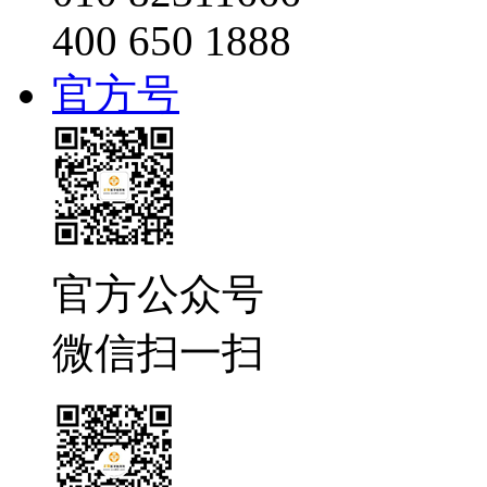
400 650 1888
官方号
官方公众号
微信扫一扫