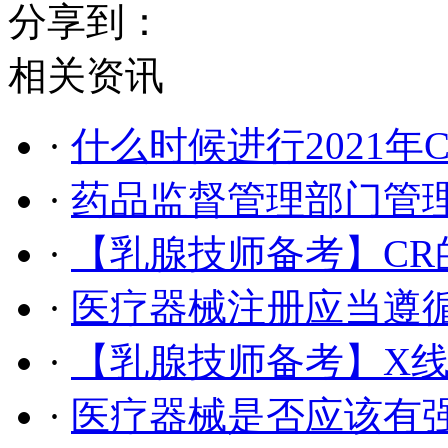
分享到：
相关资讯
·
什么时候进行2021年
·
药品监督管理部门管
·
【乳腺技师备考】CR
·
医疗器械注册应当遵
·
【乳腺技师备考】X线
·
医疗器械是否应该有