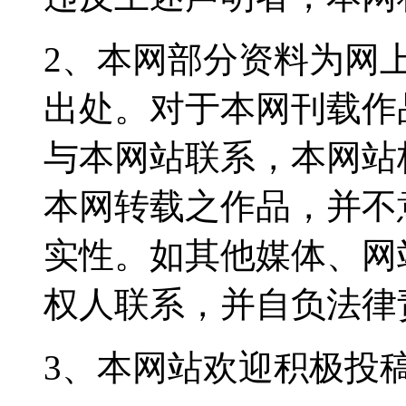
2、本网部分资料为网
出处。对于本网刊载作
与本网站联系，本网站
本网转载之作品，并不
实性。如其他媒体、网
权人联系，并自负法律
3、本网站欢迎积极投