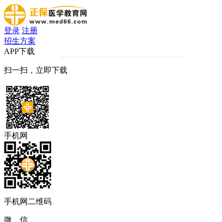
登录
注册
招生方案
APP下载
扫一扫，立即下载
手机网
手机网二维码
微 信