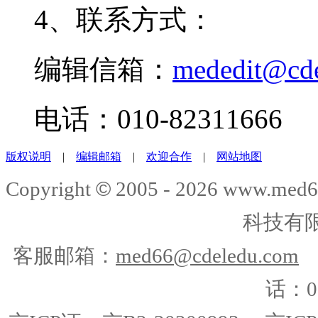
4、联系方式：
编辑信箱：
mededit@cd
电话：010-82311666
版权说明
|
编辑邮箱
|
欢迎合作
|
网站地图
©
Copyright
2005 -
2026
www.med6
科技有
客服邮箱：
med66@cdeledu.com
话：01