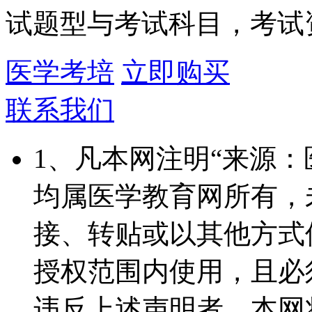
试题型与考试科目，考试
医学考培
立即购买
联系我们
1、凡本网注明“来源
均属医学教育网所有，
接、转贴或以其他方式
授权范围内使用，且必
违反上述声明者，本网