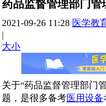
药品监督管理部门管
2021-09-26 11:28
医学教
|
大
小
关于“药品监督管理部门
题，是很多备考
医用设备