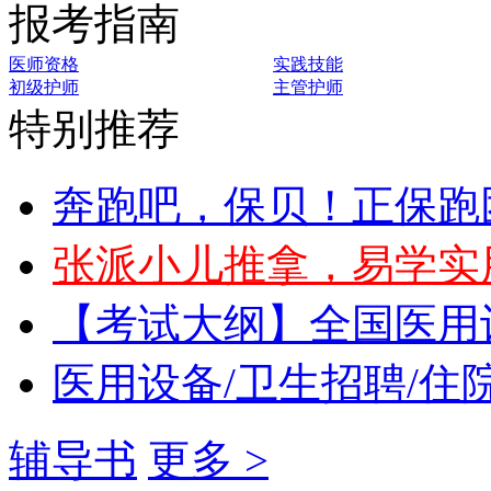
报考指南
医师资格
实践技能
初级护师
主管护师
特别推荐
奔跑吧，保贝！正保跑
张派小儿推拿，易学实
【考试大纲】全国医用
医用设备/卫生招聘/住
辅导书
更多 >