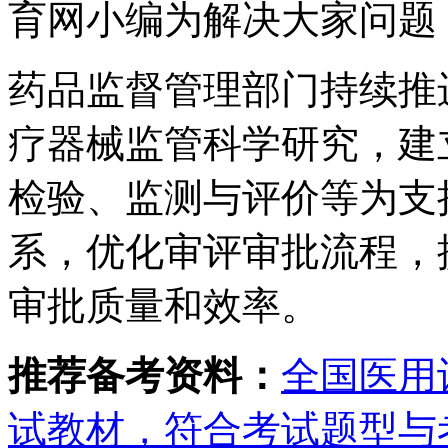
育网小编为解决大家问题
药品监督管理部门持续推
疗器械监管科学研究，建
检验、监测与评价等为支
系，优化审评审批流程，
审批质量和效率。
推荐备考资料：
全国医用
试教材，符合考试题型与