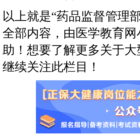
以上就是“药品监督管理
全部内容，由医学教育网
助！想要了解更多关于大
继续关注此栏目！