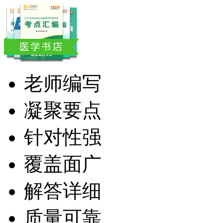
老师编写
凝聚要点
针对性强
覆盖面广
解答详细
质量可靠