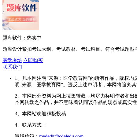
题库软件：热卖中
题库设计紧扣考试大纲、考试教材、考试科目。符合考试题型
医学考培
立即购买
联系我们
1、凡本网注明“来源：医学教育网”的所有作品，版权
明“来源：医学教育网”。违反上述声明者，本网将追究
2、本网部分资料为网上搜集转载，均尽力标明作者和出
本网转载之作品，并不意味着认同该作品的观点或真实性
3、本网站欢迎积极投稿
4、联系方式：
编辑信箱：
mededit@cdeledu.com