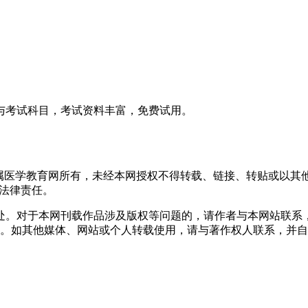
与考试科目，考试资料丰富，免费试用。
均属医学教育网所有，未经本网授权不得转载、链接、转贴或以其
其法律责任。
处。对于本网刊载作品涉及版权等问题的，请作者与本网站联系
。如其他媒体、网站或个人转载使用，请与著作权人联系，并自