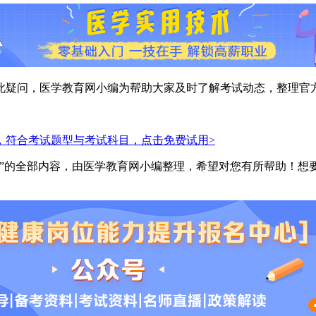
此疑问，医学教育网小编为帮助大家及时了解考试动态，整理官
，符合考试题型与考试科目，点击免费试用>
”的全部内容，由医学教育网小编整理，希望对您有所帮助！想