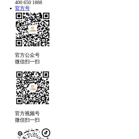
400 650 1888
官方号
官方公众号
微信扫一扫
官方视频号
微信扫一扫