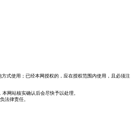
他方式使用；已经本网授权的，应在授权范围内使用，且必须注
，本网站核实确认后会尽快予以处理。
负法律责任。