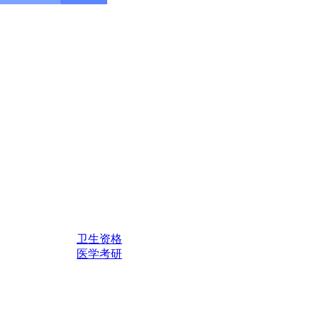
卫生资格
医学考研