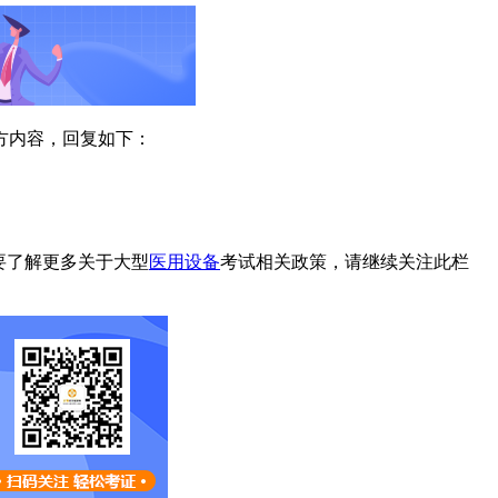
方内容，回复如下：
要了解更多关于大型
医用设备
考试相关政策，请继续关注此栏