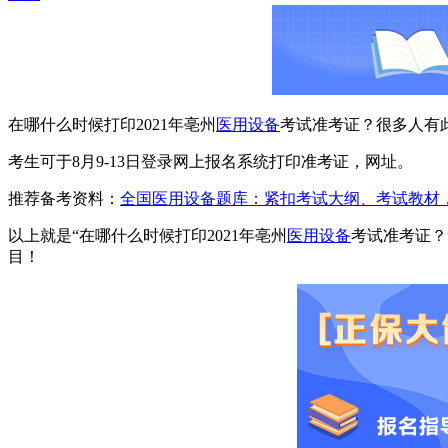
在哪什么时候打印2021年亳州
医用设备
考试准考证？很多人有
考生可于8月9-13日登录网上报名系统打印准考证，网址。
推荐备考资料：
全国医用设备题库：紧扣考试大纲、考试教材
以上就是“在哪什么时候打印2021年亳州
医用设备
考试准考证？
目！