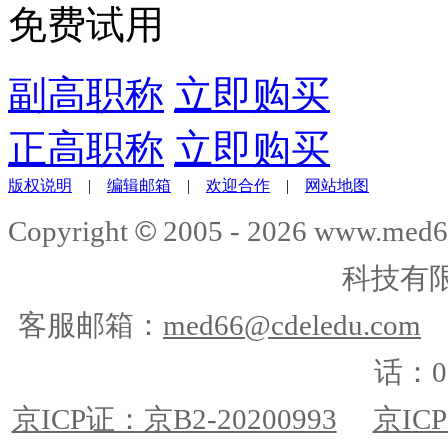
免费试用
副高职称
立即购买
正高职称
立即购买
版权说明
|
编辑邮箱
|
欢迎合作
|
网站地图
©
Copyright
2005 -
2026
www.med6
科技有
客服邮箱：
med66@cdeledu.com
话：01
京ICP证：京B2-20200993
京ICP