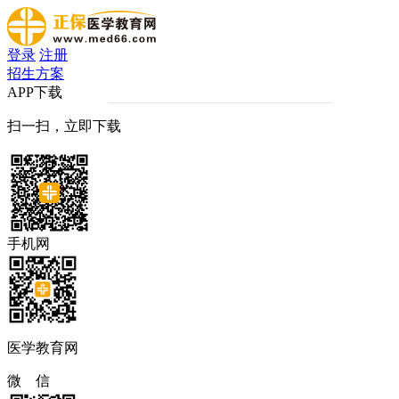
登录
注册
招生方案
APP下载
扫一扫，立即下载
手机网
医学教育网
微 信