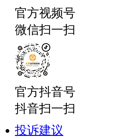
官方视频号
微信扫一扫
官方抖音号
抖音扫一扫
投诉建议