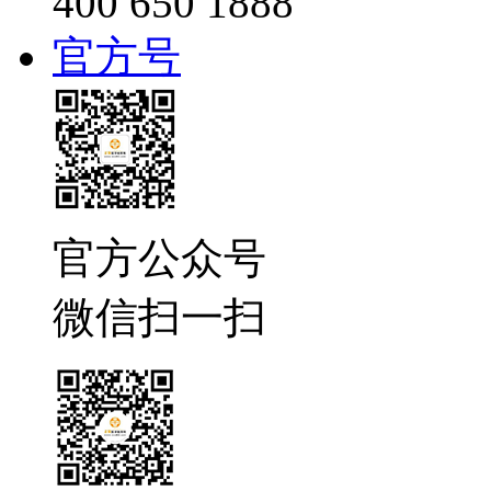
400 650 1888
官方号
官方公众号
微信扫一扫