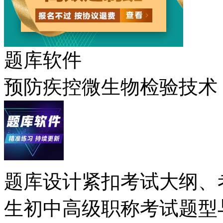
题库软件
预防疾控微生物检验技术
题库设计紧扣考试大纲、
生初中高级职称考试题型