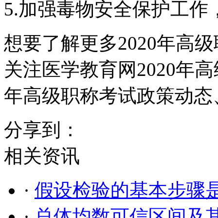
5.加强毒物安全保护工作
想要了解更多2020年高
关注医学教育网2020年高
年高级职称考试政策动态
分享到：
相关资讯
·
假设检验的基本步骤
·
总体均数可信区间及