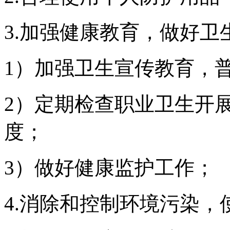
3.加强健康教育，做好卫
1）加强卫生宣传教育，
2）定期检查职业卫生开
度；
3）做好健康监护工作；
4.消除和控制环境污染