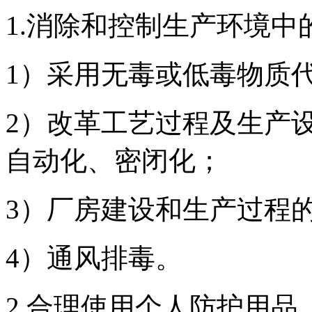
1.消除和控制生产环境中
1）采用无毒或低毒物质
2）改革工艺过程及生产
自动化、密闭化；
3）厂房建设和生产过程
4）通风排毒。
2.合理使用个人防护用品