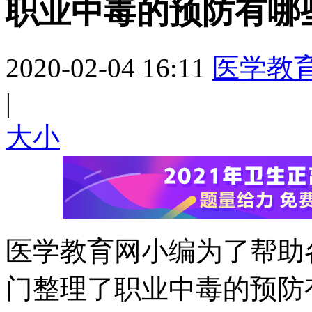
职业中毒的预防有哪
2020-02-04 16:11
医学教
|
大
小
医学教育网小编为了帮助
门整理了职业中毒的预防