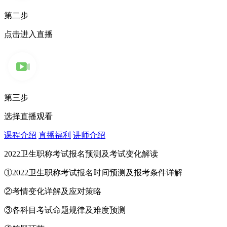
第二步
点击进入直播
第三步
选择直播观看
课程介绍
直播福利
讲师介绍
2022卫生职称考试报名预测及考试变化解读
①2022卫生职称考试报名时间预测及报考条件详解
②考情变化详解及应对策略
③各科目考试命题规律及难度预测