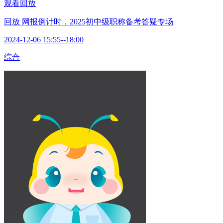
观看回放
回放
网报倒计时，2025初中级职称备考答疑专场
2024-12-06 15:55--18:00
综合