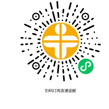
扫码订阅直播提醒