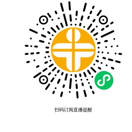
扫码订阅直播提醒