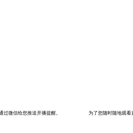
通过微信给您推送开播提醒。
为了您随时随地观看