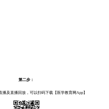
第二步：
直播及直播回放，可以扫码下载【医学教育网App】