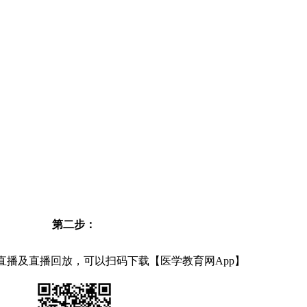
第二步：
直播及直播回放，可以扫码下载【医学教育网App】