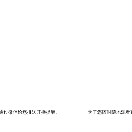
通过微信给您推送开播提醒。
为了您随时随地观看