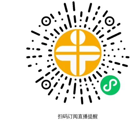
扫码订阅直播提醒