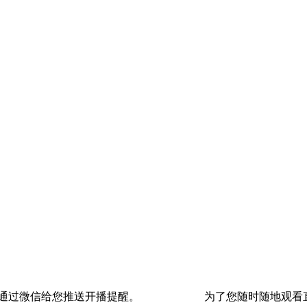
通过微信给您推送开播提醒。
为了您随时随地观看