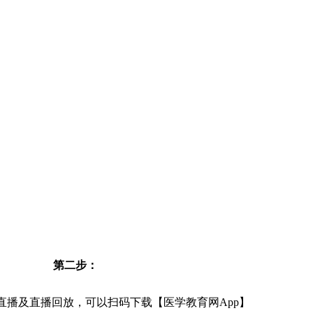
第二步：
直播及直播回放，可以扫码下载【医学教育网App】