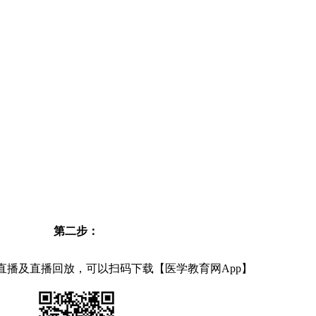
第二步：
直播及直播回放，可以扫码下载【医学教育网App】