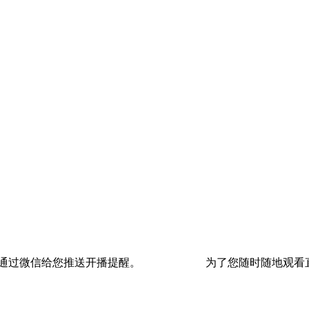
通过微信给您推送开播提醒。
为了您随时随地观看