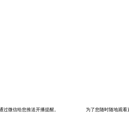
通过微信给您推送开播提醒。
为了您随时随地观看