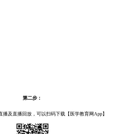
第二步：
直播及直播回放，可以扫码下载【医学教育网App】