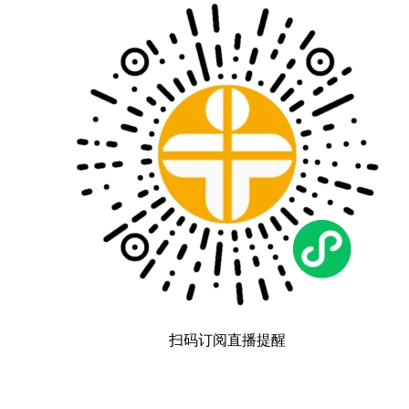
扫码订阅直播提醒