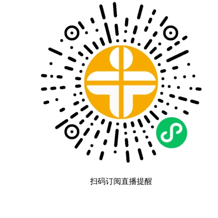
扫码订阅直播提醒