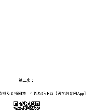
第二步：
直播及直播回放，可以扫码下载【医学教育网App】