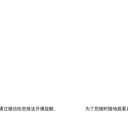
通过微信给您推送开播提醒。
为了您随时随地观看