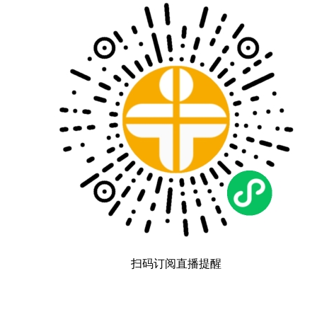
扫码订阅直播提醒