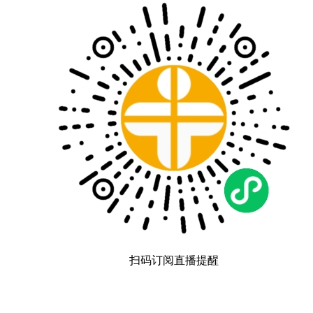
扫码订阅直播提醒