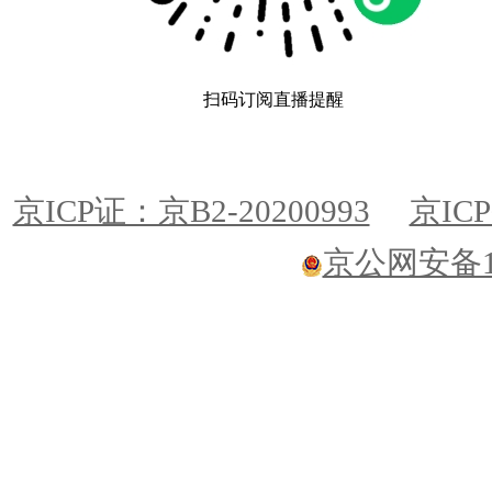
扫码订阅直播提醒
京ICP证：京B2-20200993
京ICP
京公网安备110