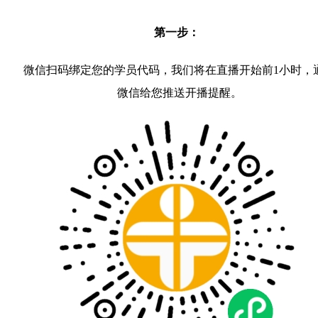
第一步：
微信扫码绑定您的学员代码，我们将在直播开始前1小时，
微信给您推送开播提醒。