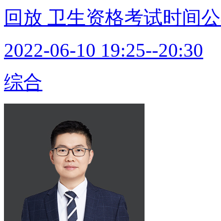
回放
卫生资格考试时间公
2022-06-10 19:25--20:30
综合