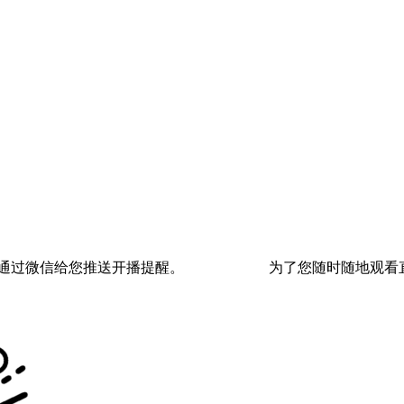
通过微信给您推送开播提醒。
为了您随时随地观看