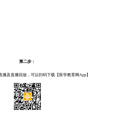
第二步：
直播及直播回放，可以扫码下载【医学教育网App】