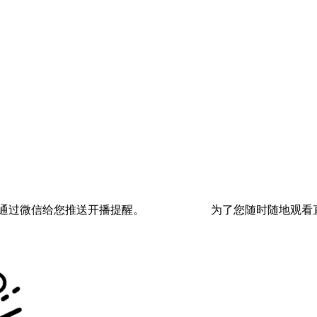
通过微信给您推送开播提醒。
为了您随时随地观看