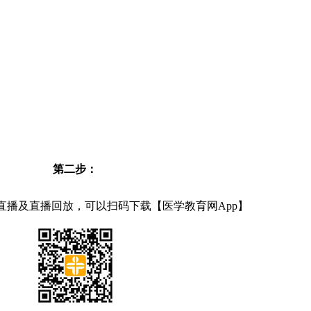
第二步：
直播及直播回放，可以扫码下载【医学教育网App】