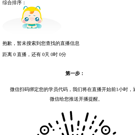
综合排序：
抱歉，暂未搜索到您查找的直播信息
距离
0
直播，还有
0
天
0
时
0
分
第一步：
微信扫码绑定您的学员代码，我们将在直播开始前1小时，
微信给您推送开播提醒。