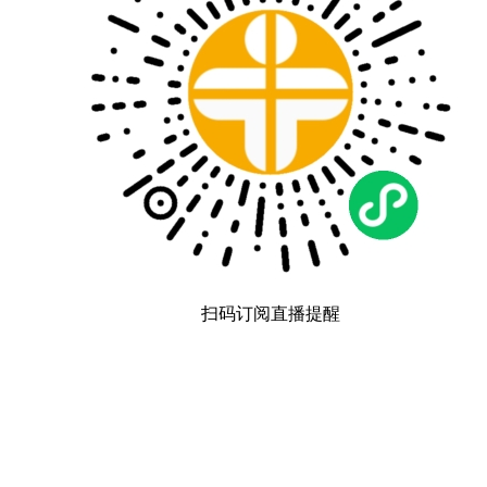
扫码订阅直播提醒