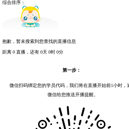
综合排序：
抱歉，暂未搜索到您查找的直播信息
距离
0
直播，还有
0
天
0
时
0
分
第一步：
微信扫码绑定您的学员代码，我们将在直播开始前1小时，
微信给您推送开播提醒。