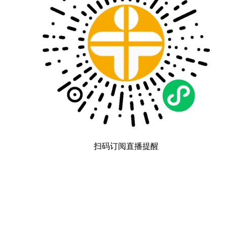
扫码订阅直播提醒