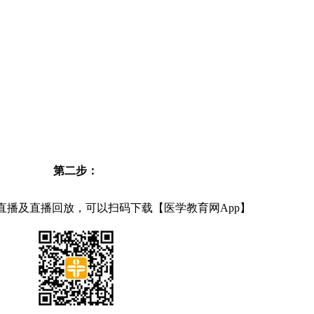
第二步：
直播及直播回放，可以扫码下载【医学教育网App】