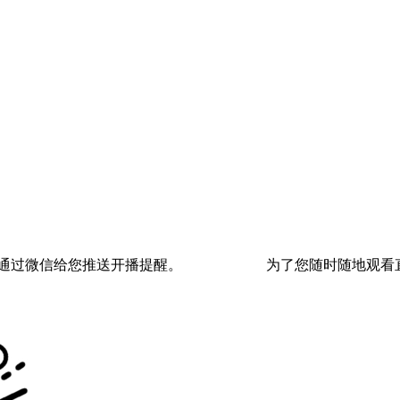
通过微信给您推送开播提醒。
为了您随时随地观看