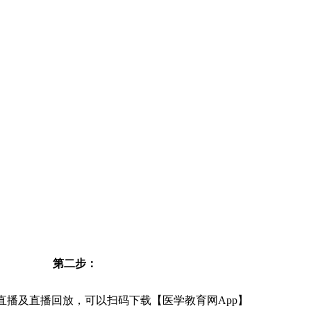
第二步：
直播及直播回放，可以扫码下载【医学教育网App】