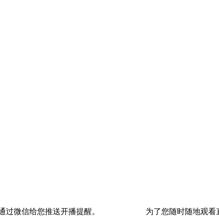
通过微信给您推送开播提醒。
为了您随时随地观看