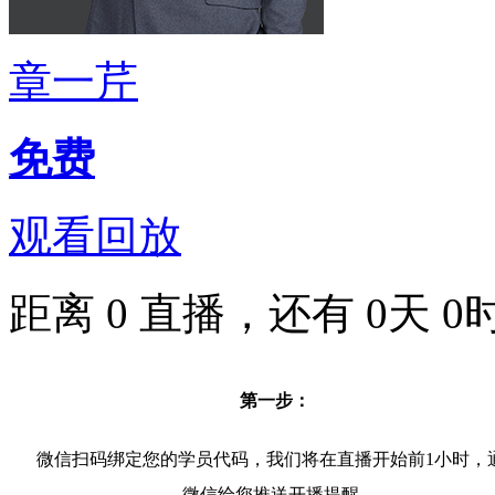
章一芹
免费
观看回放
距离
0
直播，还有
0
天
0
第一步：
微信扫码绑定您的学员代码，我们将在直播开始前1小时，
微信给您推送开播提醒。