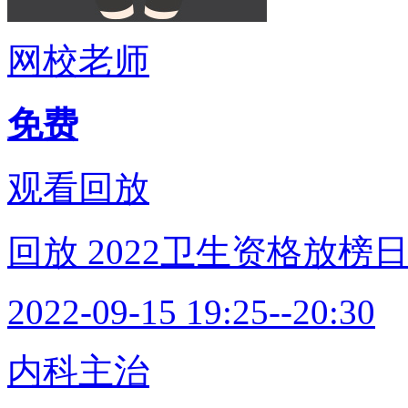
网校老师
免费
观看回放
回放
2022卫生资格放
2022-09-15 19:25--20:30
内科主治