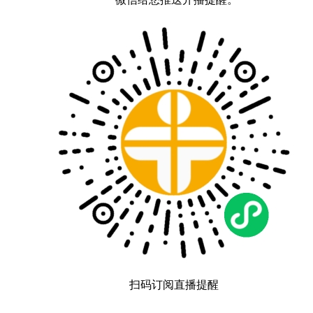
扫码订阅直播提醒