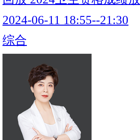
2024-06-11 18:55--21:30
综合