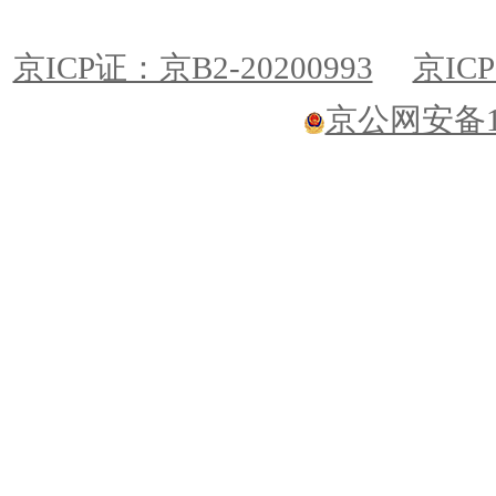
京ICP证：京B2-20200993
京ICP
京公网安备110