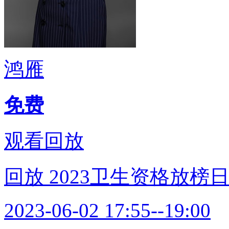
鸿雁
免费
观看回放
回放
2023卫生资格放
2023-06-02 17:55--19:00