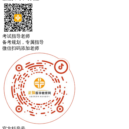
考试指导老师
备考规划，专属指导
微信扫码添加老师
官方抖音号