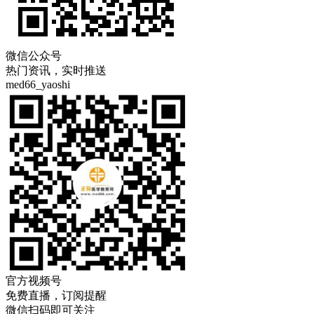
微信公众号
热门资讯，实时推送
med66_yaoshi
官方视频号
免费直播，订阅提醒
微信扫码即可关注