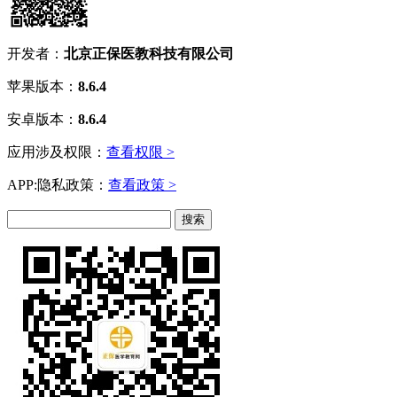
开发者：
北京正保医教科技有限公司
苹果版本：
8.6.4
安卓版本：
8.6.4
应用涉及权限：
查看权限 >
APP:隐私政策：
查看政策 >