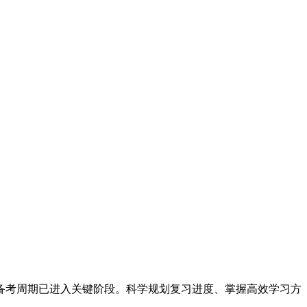
日，备考周期已进入关键阶段。科学规划复习进度、掌握高效学习方