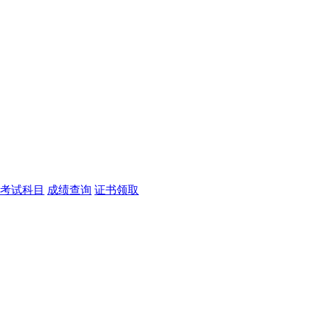
考试科目
成绩查询
证书领取