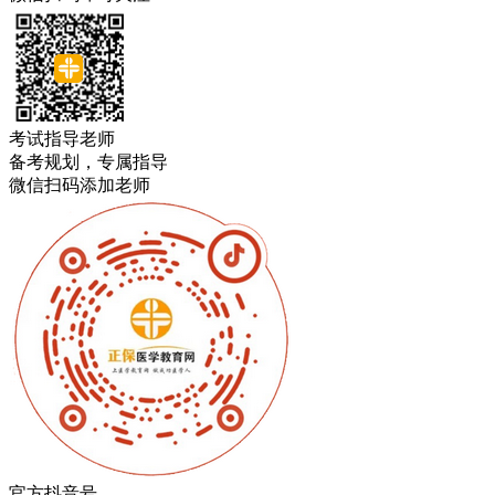
考试指导老师
备考规划，专属指导
微信扫码添加老师
官方抖音号