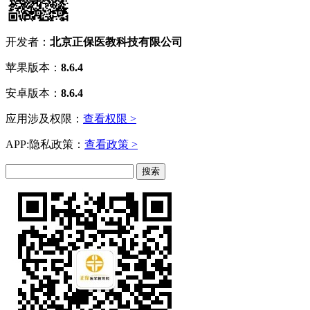
开发者：
北京正保医教科技有限公司
苹果版本：
8.6.4
安卓版本：
8.6.4
应用涉及权限：
查看权限 >
APP:隐私政策：
查看政策 >