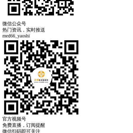
微信公众号
热门资讯，实时推送
med66_yaoshi
官方视频号
免费直播，订阅提醒
微信扫码即可关注