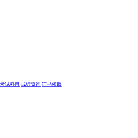
考试科目
成绩查询
证书领取