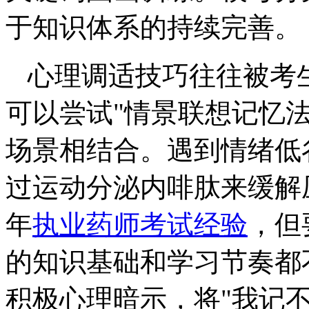
于知识体系的持续完善。
心理调适技巧往往被考
可以尝试"情景联想记忆
场景相结合。遇到情绪低
过运动分泌内啡肽来缓解压
年
执业药师考试经验
，但
的知识基础和学习节奏都
积极心理暗示，将"我记不