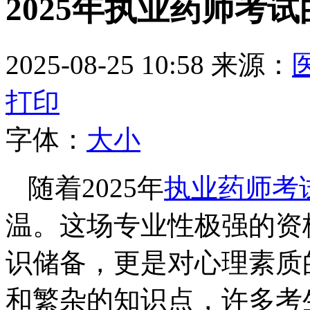
2025年执业药师考
2025-08-25 10:58
来源：
打印
字体：
大
小
随着2025年
执业药师考
温。这场专业性极强的资
识储备，更是对心理素质
和繁杂的知识点，许多考