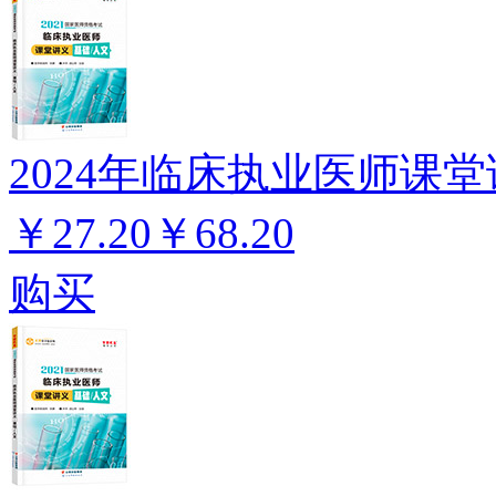
2024年临床执业医师课堂
￥27.20
￥68.20
购买