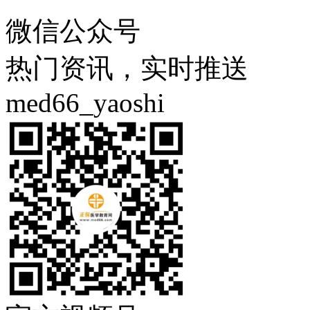
微信公众号
热门资讯，实时推送
med66_yaoshi