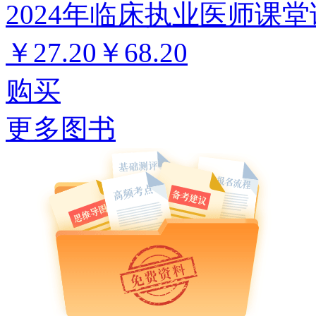
2024年临床执业医师课堂
￥27.20
￥68.20
购买
更多图书