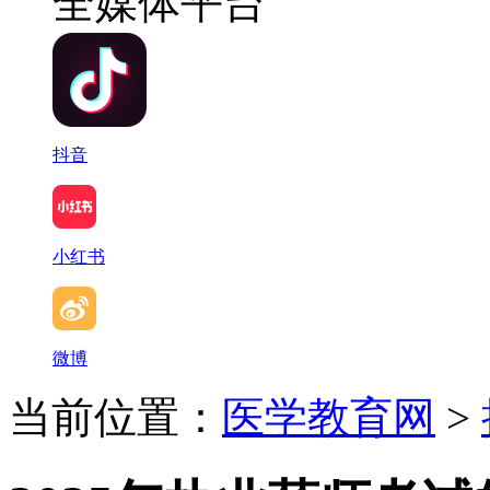
全媒体平台
抖音
小红书
微博
当前位置：
医学教育网
>