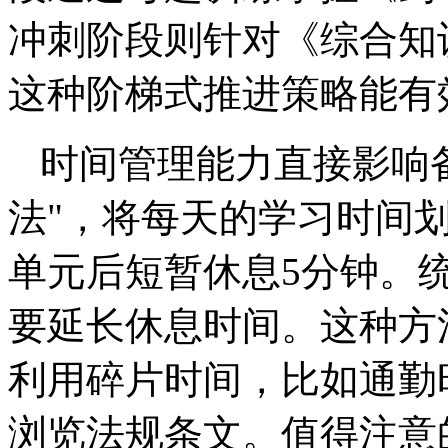
冲刺阶段则针对《综合知
这种阶梯式推进策略能有
时间管理能力直接影响
法"，将每天的学习时间划
单元后短暂休息5分钟。
要延长休息时间。这种方
利用碎片时间，比如通勤
浏览法规条文。值得注意