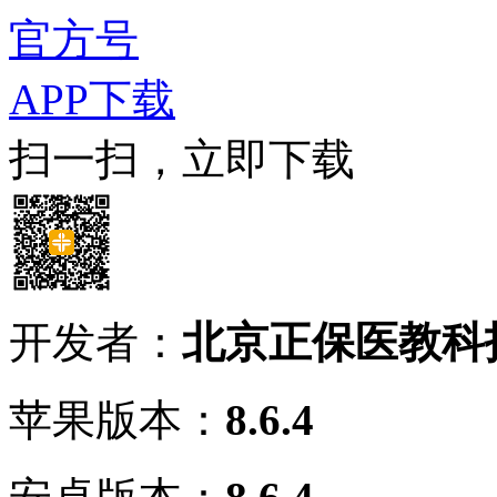
官方号
APP下载
扫一扫，立即下载
开发者：
北京正保医教科
苹果版本：
8.6.4