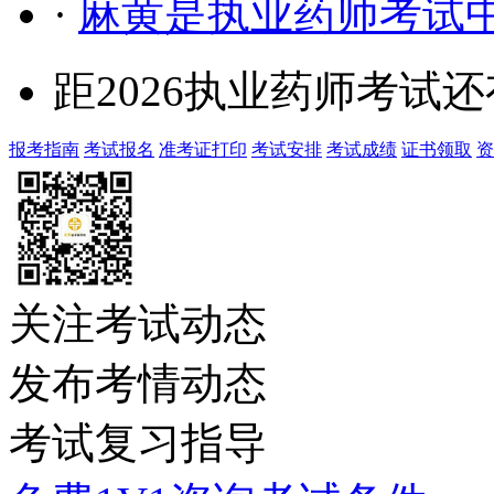
·
麻黄是执业药师考试
距2026执业药师考试还
报考指南
考试报名
准考证打印
考试安排
考试成绩
证书领取
资
关注考试动态
发布考情动态
考试复习指导