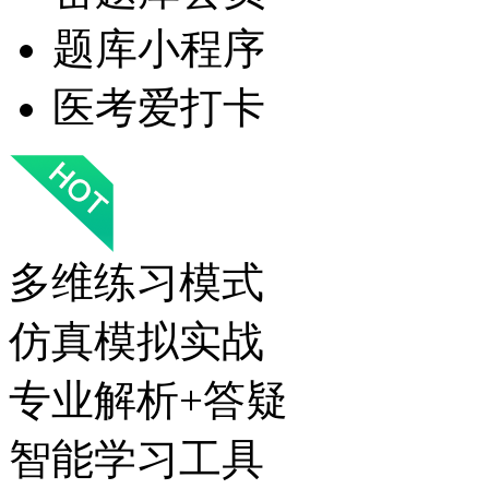
题库小程序
医考爱打卡
多维练习模式
仿真模拟实战
专业解析+答疑
智能学习工具