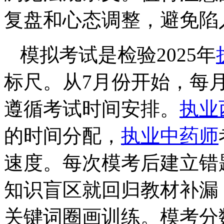
复盘和心态调整，避免陷
模拟考试是检验2025年
标尺。从7月份开始，每
遵循考试时间安排。
执业
的时间分配，
执业中药师
速度。每次模考后建立错
知识盲区就回归教材补漏
关键词圈画训练。模考分