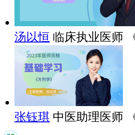
汤以恒
临床执业医师 
张钰琪
中医助理医师 