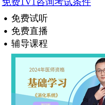
免费1V1咨询考试条件
免费试听
免费直播
辅导课程