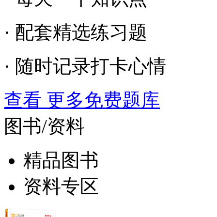
· 配套精选练习题
· 随时记录打卡心情
查看 更多免费题库
图书/资料
精品图书
资料专区