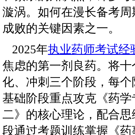
漩涡。如何在漫长备考周
成败的关键因素之一。
2025年
执业药师考试经
焦虑的第一剂良药。将十
化、冲刺三个阶段，每个
基础阶段重点攻克《药学
二》的核心理论，配合思
段通过考题训练掌握《药