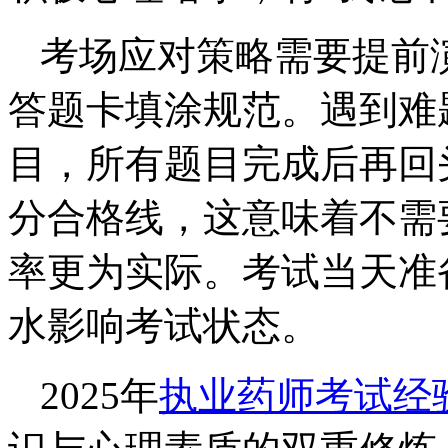
考场应对策略需要提前
答题卡填涂规范。遇到难
目，所有题目完成后再回
分合格线，这意味着不需
率更为实际。考试当天准
水影响考试状态。
2025年
执业药师考试经