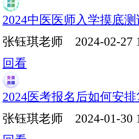
2024中医医师入学摸底
张钰琪老师
2024-02-27 
回看
2024医考报名后如何安
张钰琪老师
2024-01-30 