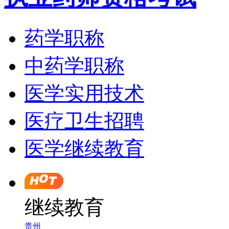
药学职称
中药学职称
医学实用技术
医疗卫生招聘
医学继续教育
继续教育
贵州