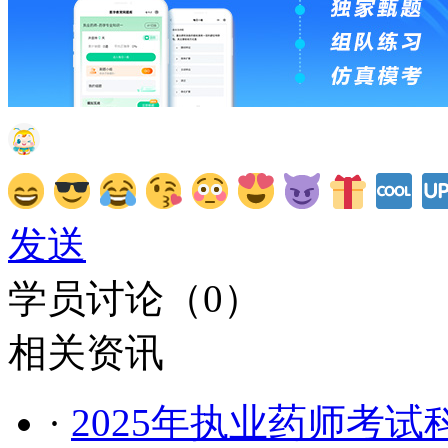
发送
学员讨论（
0
）
相关资讯
·
2025年执业药师考试