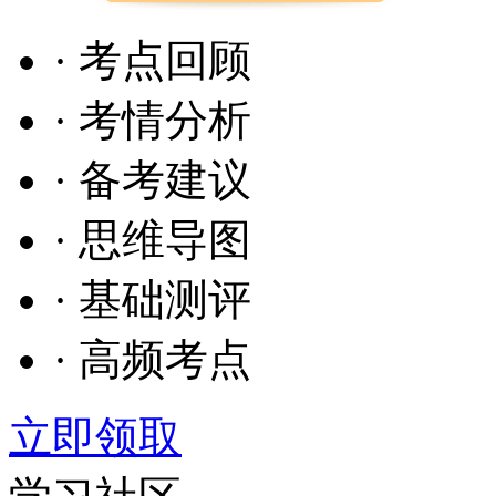
· 考点回顾
· 考情分析
· 备考建议
· 思维导图
· 基础测评
· 高频考点
立即领取