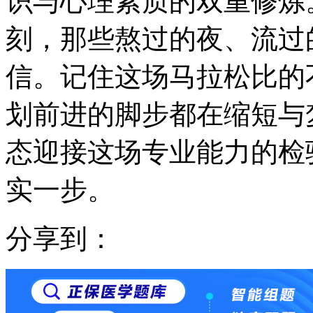
识与心理素质的双重修炼
刻，那些熬过的夜、流过
信。记住这场马拉松比的
划前进的脚步都在缩短与
态迎接这场专业能力的检
实一步。
分享到：