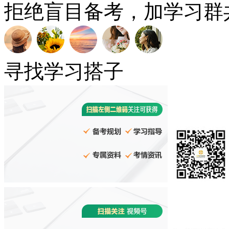
拒绝盲目备考，加学习群
寻找学习搭子