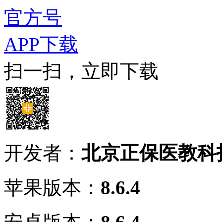
官方号
APP下载
扫一扫，立即下载
开发者：
北京正保医教科
苹果版本：
8.6.4