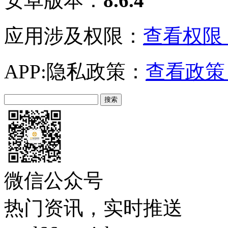
安卓版本：
8.6.4
应用涉及权限：
查看权限 
APP:隐私政策：
查看政策 
微信公众号
热门资讯，实时推送