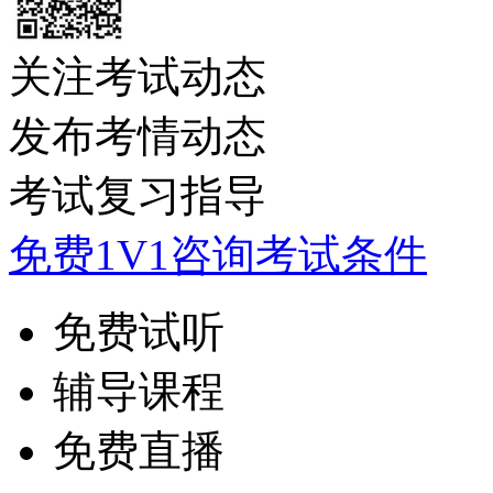
关注考试动态
发布考情动态
考试复习指导
免费1V1咨询考试条件
免费试听
辅导课程
免费直播