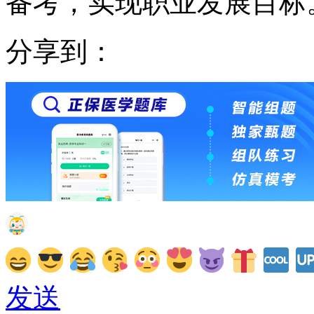
备考，实现职业发展目标
分享到：
发送