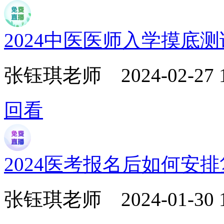
2024中医医师入学摸底
张钰琪老师
2024-02-27 
回看
2024医考报名后如何安
张钰琪老师
2024-01-30 