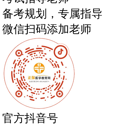
备考规划，专属指导
微信扫码添加老师
官方抖音号