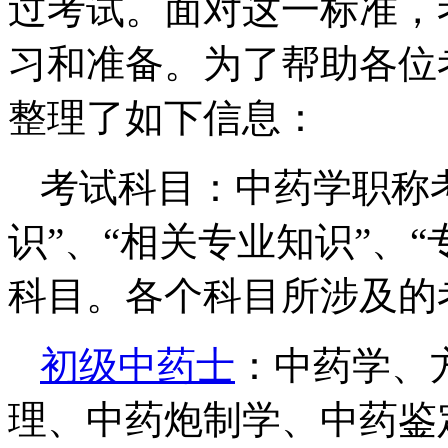
过考试。面对这一标准，
习和准备。为了帮助各位
整理了如下信息：
考试科目：中药学职称
识”、“相关专业知识”、“
科目。各个科目所涉及的
初级中药士
：中药学、
理、中药炮制学、中药鉴