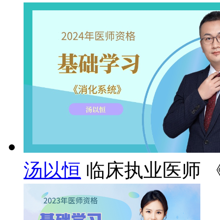
汤以恒
临床执业医师 