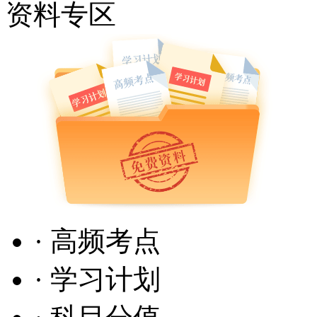
资料专区
· 高频考点
· 学习计划