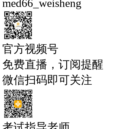
med66_weisheng
官方视频号
免费直播，订阅提醒
微信扫码即可关注
考试指导老师