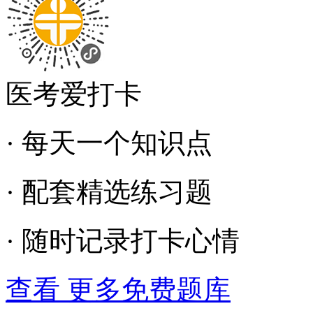
医考爱打卡
· 每天一个知识点
· 配套精选练习题
· 随时记录打卡心情
查看 更多免费题库