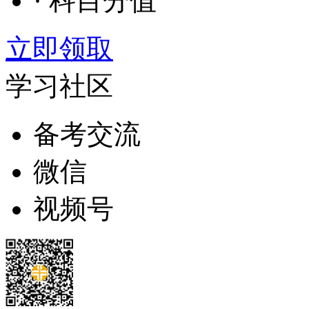
· 科目分值
立即领取
学习社区
备考交流
微信
视频号