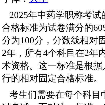
2025年中药学职称考
合格标准为试卷满分的6
分为100分，分数线相对
2年，所有4个科目在2
术资格。这一标准是根据人
行的相对固定合格标准。
考生们需要在每个科目