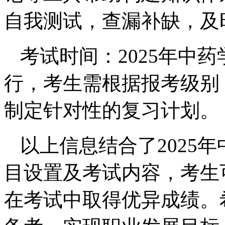
自我测试，查漏补缺，及
考试时间：2025年中
行，考生需根据报考级别
制定针对性的复习计划。
以上信息结合了2025
目设置及考试内容，考生
在考试中取得优异成绩。