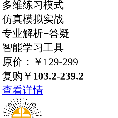
多维练习模式
仿真模拟实战
专业解析+答疑
智能学习工具
原价：￥129-299
复购￥
103.2-239.2
查看详情