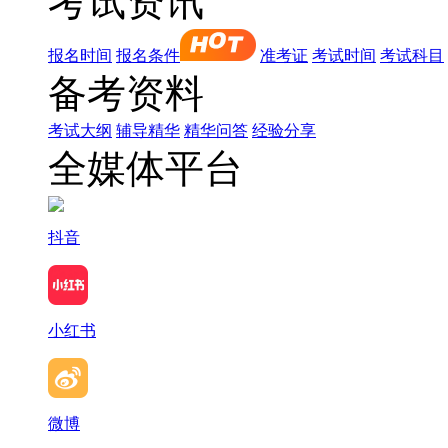
考试资讯
报名时间
报名条件
准考证
考试时间
考试科目
备考资料
考试大纲
辅导精华
精华问答
经验分享
全媒体平台
抖音
小红书
微博