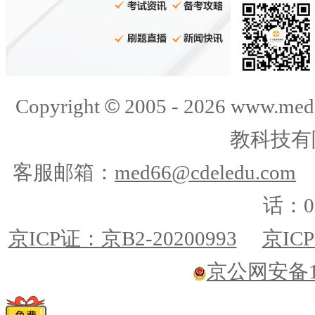
©
Copyright
2005 -
2026
www.med
教科技有
客服邮箱：
med66@cdeledu.com
话：01
京ICP证：京B2-20200993
京ICP
京公网安备110