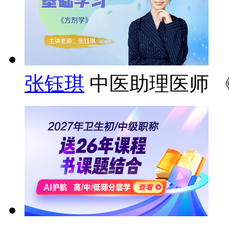
张钰琪
中医助理医师 