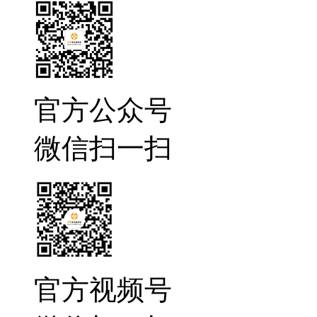
官方公众号
微信扫一扫
官方视频号