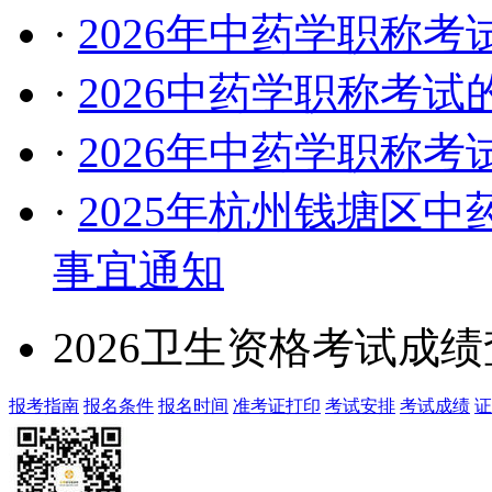
·
2026年中药学职称
·
2026中药学职称考
·
2026年中药学职称
·
2025年杭州钱塘区
事宜通知
2026卫生资格考试成
报考指南
报名条件
报名时间
准考证打印
考试安排
考试成绩
证