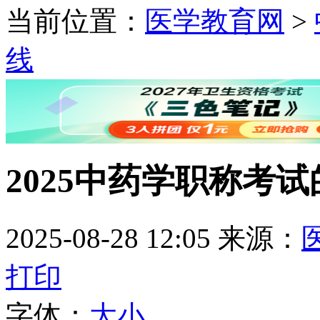
当前位置：
医学教育网
>
线
2025中药学职称考
2025-08-28 12:05
来源：
打印
字体：
大
小