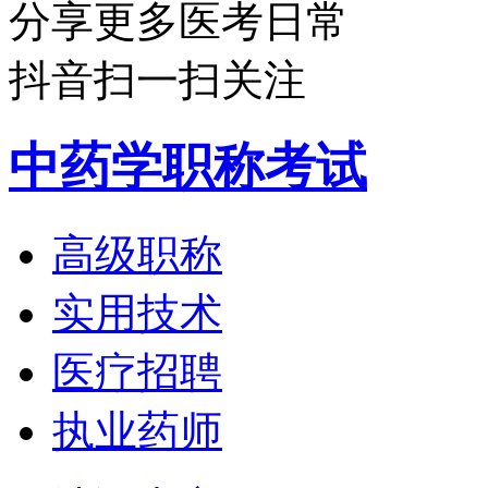
分享更多医考日常
抖音扫一扫关注
中药学职称考试
高级职称
实用技术
医疗招聘
执业药师