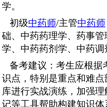
学。
初级
中药师
/主管
中药师
础、中药药理学、药事管
学、中药药剂学、中药调
备考建议：考生应根据
识点，特别是重点和难点
库进行实战演练，加强理
记等工具帮助构建知识体