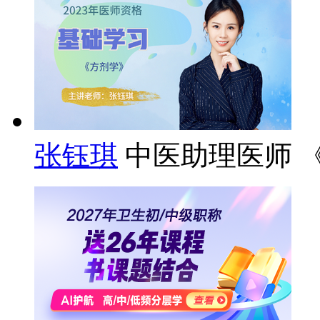
张钰琪
中医助理医师 