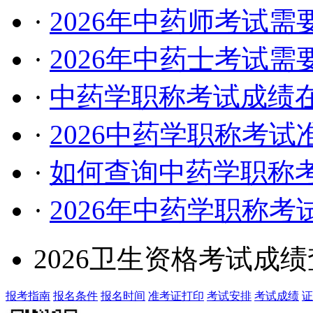
·
2026年中药师考试
·
2026年中药士考试
·
中药学职称考试成绩
·
2026中药学职称考
·
如何查询中药学职称
·
2026年中药学职称
2026卫生资格考试成
报考指南
报名条件
报名时间
准考证打印
考试安排
考试成绩
证