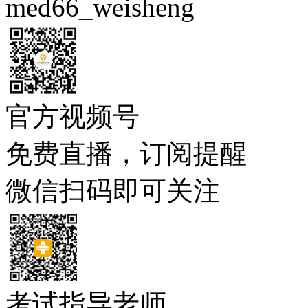
med66_weisheng
官方视频号
免费直播，订阅提醒
微信扫码即可关注
考试指导老师