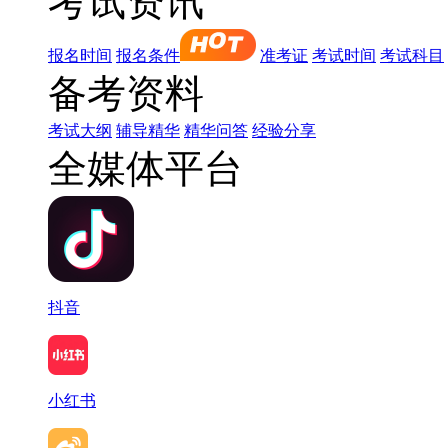
考试资讯
报名时间
报名条件
准考证
考试时间
考试科目
备考资料
考试大纲
辅导精华
精华问答
经验分享
全媒体平台
抖音
小红书