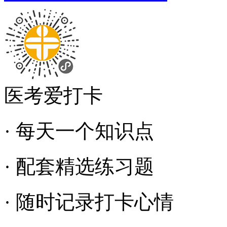
医考爱打卡
· 每天一个知识点
· 配套精选练习题
· 随时记录打卡心情