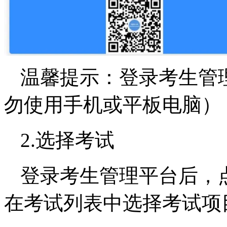
温馨提示：登录考生管
勿使用手机或平板电脑）
2.选择考试
登录考生管理平台后，
在考试列表中选择考试项