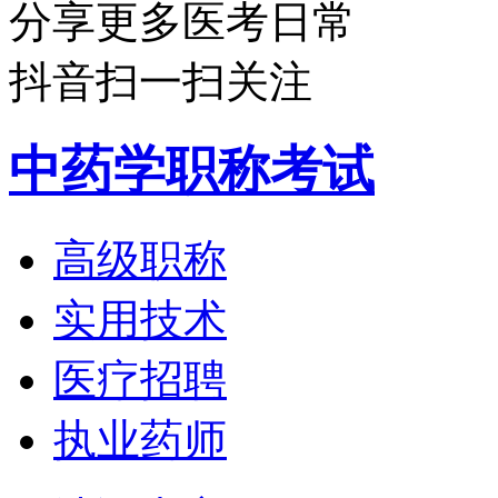
分享更多医考日常
抖音扫一扫关注
中药学职称考试
高级职称
实用技术
医疗招聘
执业药师