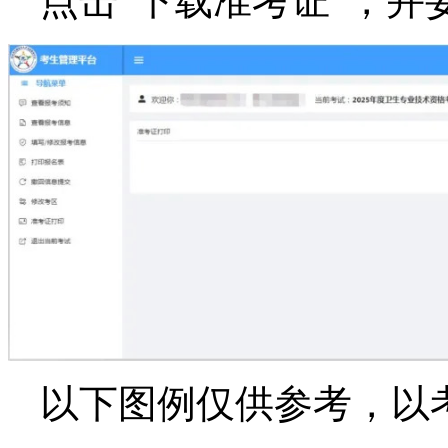
点击“下载准考证”，并
以下图例仅供参考，以