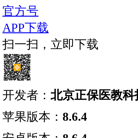
官方号
APP下载
扫一扫，立即下载
开发者：
北京正保医教科
苹果版本：
8.6.4