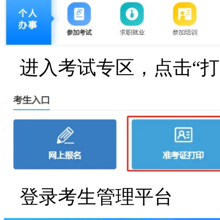
进入考试专区，点击“打
登录考生管理平台