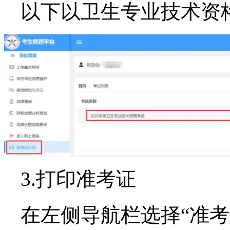
以下以卫生专业技术资
3.打印准考证
在左侧导航栏选择“准