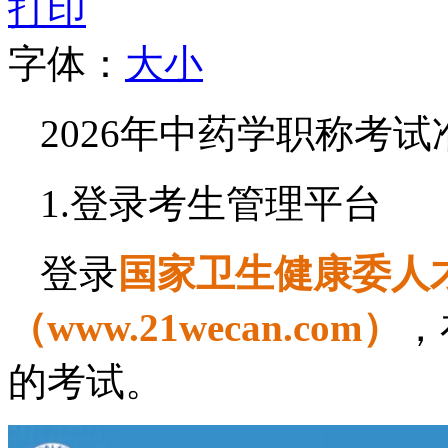
打印
字体：
大
小
2026年中药学职称考
1.登录考生管理平台
登录
国家卫生健康委人
（www.21wecan.com）
，
的考试。