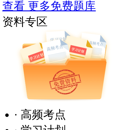
查看 更多免费题库
资料专区
· 高频考点