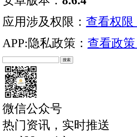
安卓版本：
8.6.4
应用涉及权限：
查看权限 
APP:隐私政策：
查看政策 
微信公众号
热门资讯，实时推送