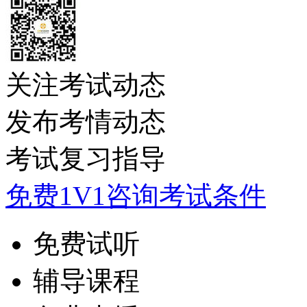
关注考试动态
发布考情动态
考试复习指导
免费1V1咨询考试条件
免费试听
辅导课程