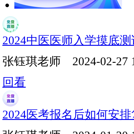
2024中医医师入学摸底
张钰琪老师
2024-02-27 
回看
2024医考报名后如何安