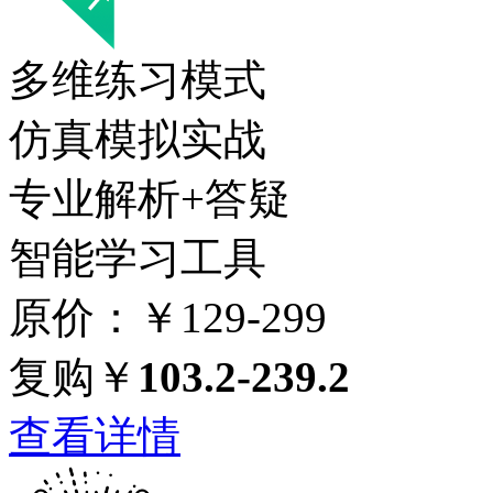
多维练习模式
仿真模拟实战
专业解析+答疑
智能学习工具
原价：￥129-299
复购￥
103.2-239.2
查看详情