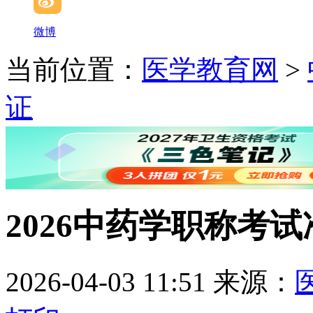
微博
当前位置：
医学教育网
>
证
2026中药学职称考
2026-04-03 11:51
来源：