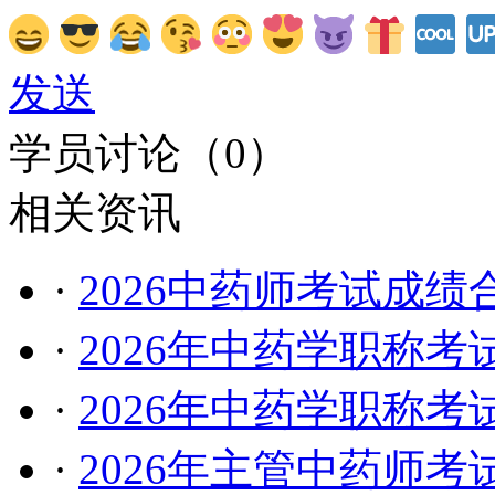
发送
学员讨论（
0
）
相关资讯
·
2026中药师考试成绩
·
2026年中药学职称考
·
2026年中药学职称考
·
2026年主管中药师