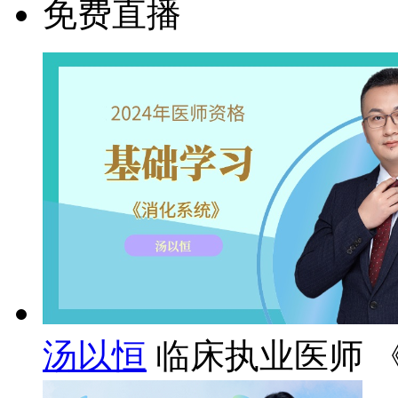
免费直播
汤以恒
临床执业医师 