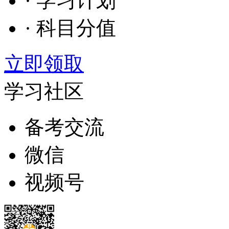
· 学习计划
· 科目分值
立即领取
学习社区
备考交流
微信
视频号