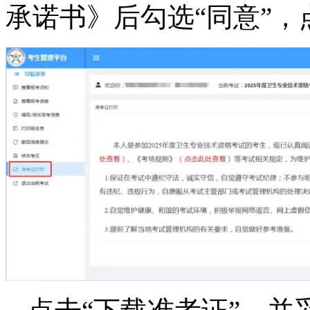
承诺书》后勾选“同意”，