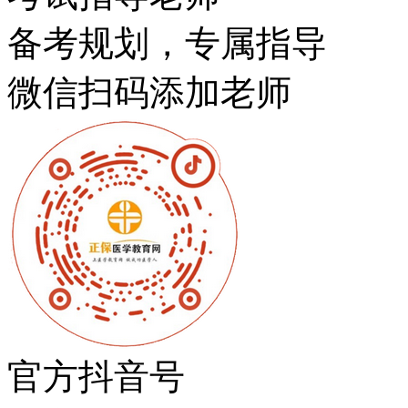
备考规划，专属指导
微信扫码添加老师
官方抖音号