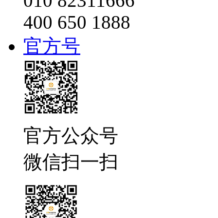
010 82311666
400 650 1888
官方号
官方公众号
微信扫一扫