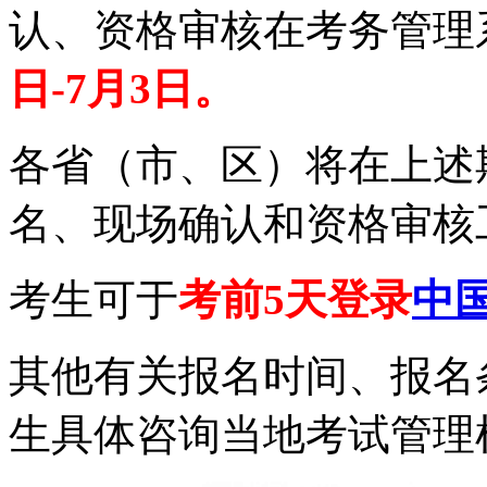
认、资格审核在考务管理
日-7月3日。
各省（市、区）将在上述
名、现场确认和资格审核
考生可于
考前5天登录
中
其他有关报名时间、报名
生具体咨询当地考试管理