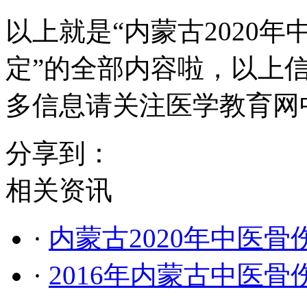
以上就是“内蒙古2020
定”的全部内容啦，以上
多信息请关注医学教育网
分享到：
相关资讯
·
内蒙古2020年中医
·
2016年内蒙古中医