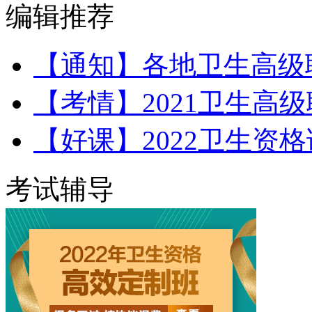
编辑推荐
【通知】各地卫生高级
【考情】2021卫生高
【好课】2022卫生资
考试辅导