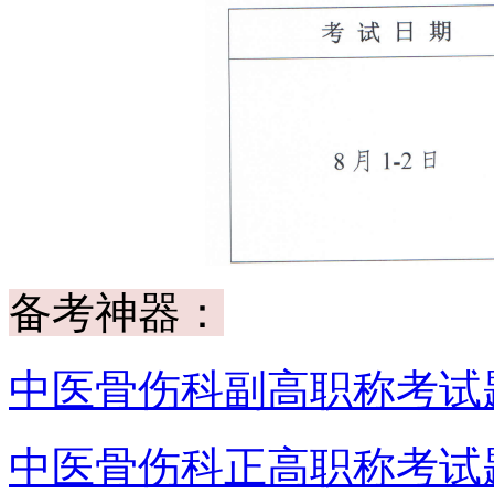
备考神器：
中医骨伤科副高职称考试
中医骨伤科正高职称考试