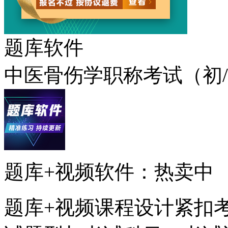
题库软件
中医骨伤学职称考试（初/
题库+视频软件：热卖中
题库+视频课程设计紧扣