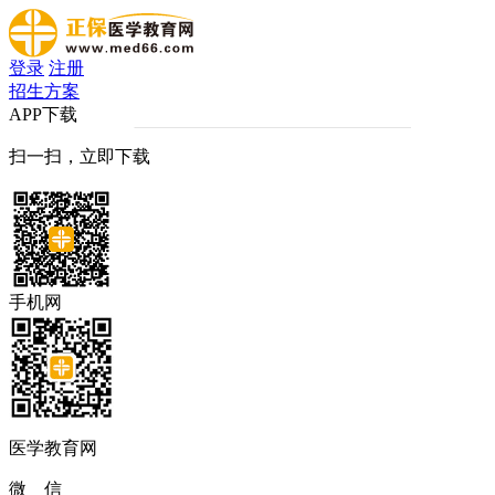
登录
注册
招生方案
APP下载
扫一扫，立即下载
手机网
医学教育网
微 信