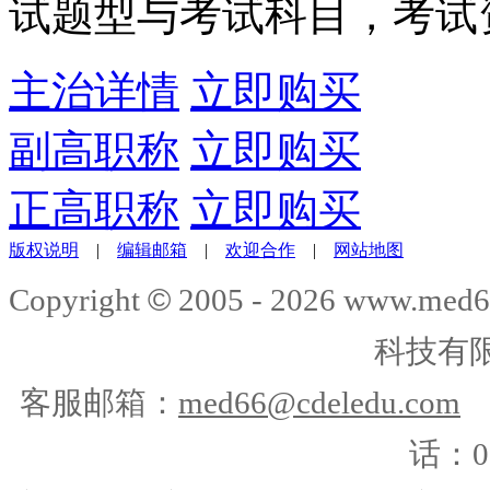
试题型与考试科目，考试
主治详情
立即购买
副高职称
立即购买
正高职称
立即购买
版权说明
|
编辑邮箱
|
欢迎合作
|
网站地图
©
Copyright
2005 -
2026
www.med6
科技有
客服邮箱：
med66@cdeledu.com
话：01