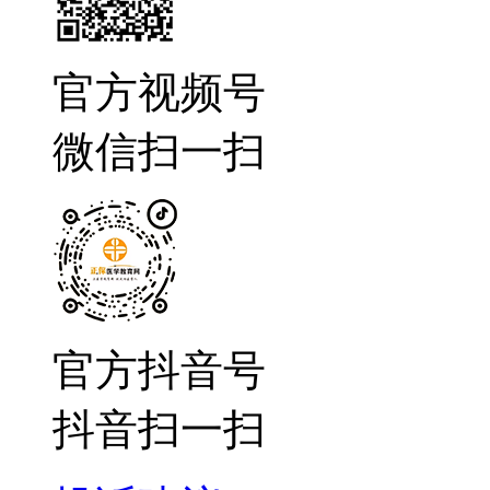
官方视频号
微信扫一扫
官方抖音号
抖音扫一扫