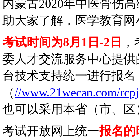
内蒙古2020年中医骨伤
助大家了解，医学教育网
考试时间为8月1日-2日
，
委人才交流服务中心提供
台技术支持统一进行报名
（
//www.21wecan.com/rcpj
也可以采用本省（市、区
考试开放网上统一
报名的时