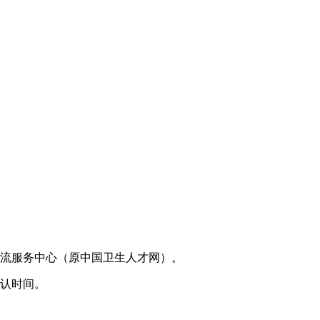
流服务中心（原中国卫生人才网）。
认时间。