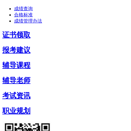
成绩查询
合格标准
成绩管理办法
证书领取
报考建议
辅导课程
辅导老师
考试资讯
职业规划