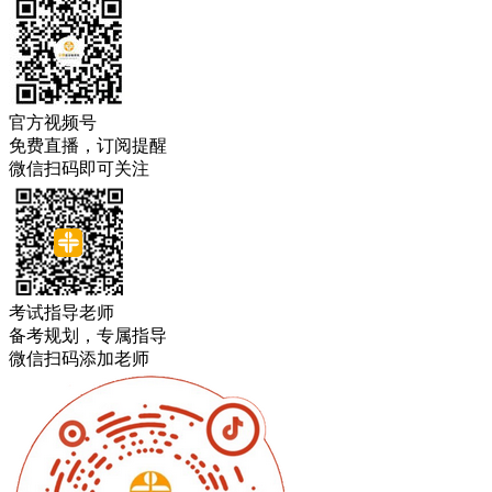
官方视频号
免费直播，订阅提醒
微信扫码即可关注
考试指导老师
备考规划，专属指导
微信扫码添加老师