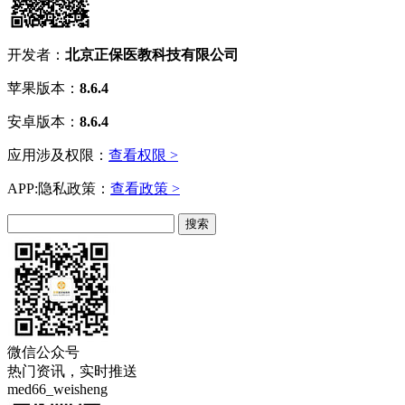
开发者：
北京正保医教科技有限公司
苹果版本：
8.6.4
安卓版本：
8.6.4
应用涉及权限：
查看权限 >
APP:隐私政策：
查看政策 >
微信公众号
热门资讯，实时推送
med66_weisheng