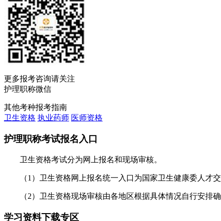
更多报考咨询请关注
护理职称微信
其他考种报考指南
卫生资格
执业药师
医师资格
护理职称考试报名入口
卫生资格考试分为网上报名和现场审核。
（1）卫生资格网上报名统一入口为国家卫生健康委人才交
（2）卫生资格现场审核由各地区根据具体情况自行安排确
学习资料下载专区