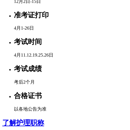
12月2日-15日
准考证打印
4月1-26日
考试时间
4月11.12.19.25.26日
考试成绩
考后2个月
合格证书
以各地公告为准
了解护理职称