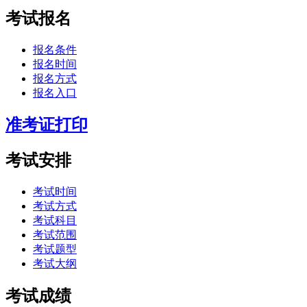
考试报名
报名条件
报名时间
报名方式
报名入口
准考证打印
考试安排
考试时间
考试方式
考试科目
考试范围
考试题型
考试大纲
考试成绩