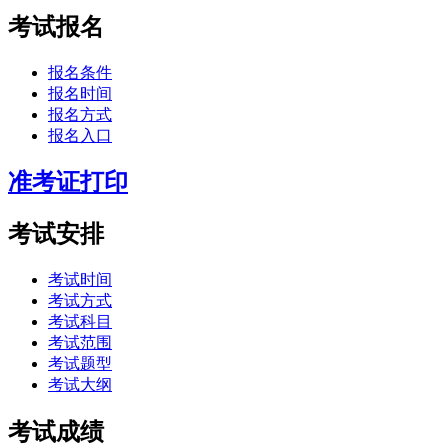
考试报名
报名条件
报名时间
报名方式
报名入口
准考证打印
考试安排
考试时间
考试方式
考试科目
考试范围
考试题型
考试大纲
考试成绩