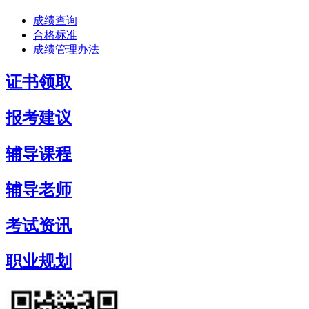
成绩查询
合格标准
成绩管理办法
证书领取
报考建议
辅导课程
辅导老师
考试资讯
职业规划