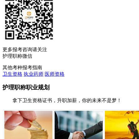
更多报考咨询请关注
护理职称微信
其他考种报考指南
卫生资格
执业药师
医师资格
护理职称职业规划
拿下卫生资格证书，升职加薪，你的未来不是梦！