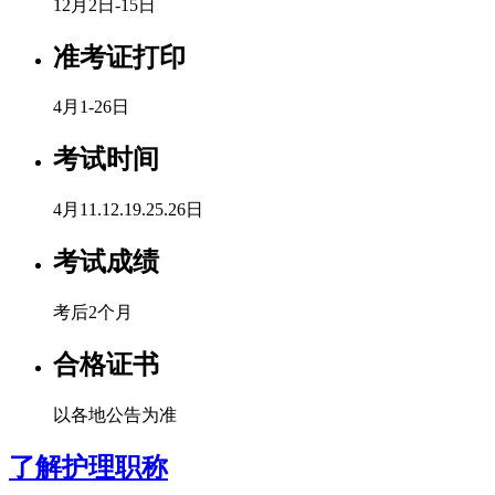
12月2日-15日
准考证打印
4月1-26日
考试时间
4月11.12.19.25.26日
考试成绩
考后2个月
合格证书
以各地公告为准
了解护理职称