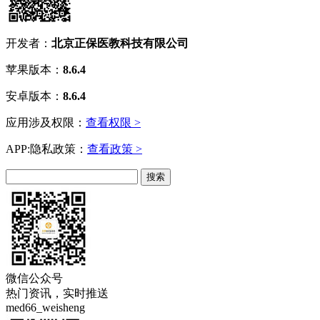
开发者：
北京正保医教科技有限公司
苹果版本：
8.6.4
安卓版本：
8.6.4
应用涉及权限：
查看权限 >
APP:隐私政策：
查看政策 >
微信公众号
热门资讯，实时推送
med66_weisheng