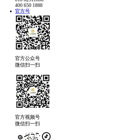
400 650 1888
官方号
官方公众号
微信扫一扫
官方视频号
微信扫一扫