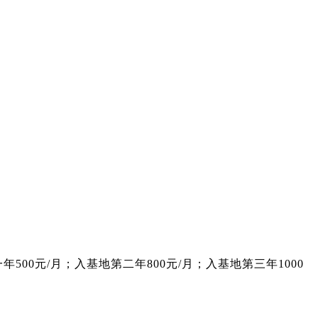
0元/月；入基地第二年800元/月；入基地第三年1000