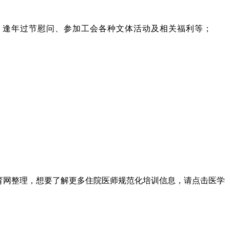
、逢年过节慰问、参加工会各种文体活动及相关福利等；
育网整理，想要了解更多住院医师规范化培训信息，请点击医学