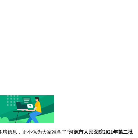
住培信息，正小保为大家准备了“
河源市人民医院2021年第二批