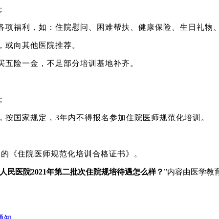
；
各项福利，如：住院慰问、困难帮扶、健康保险、生日礼物
，或向其他医院推荐。
买五险一金，不足部分培训基地补齐。
；
，按国家规定，3年内不得报名参加住院医师规范化培训。
制的《住院医师规范化培训合格证书》。
人民医院2021年第二批次住院规培待遇怎么样？
”内容由医学教
通知