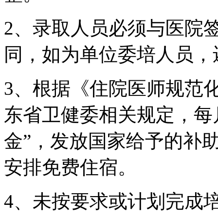
2、录取人员必须与医院
同，如为单位委培人员，
3、根据《住院医师规范
东省卫健委相关规定，每
金”，发放国家给予的补
安排免费住宿。
4、未按要求或计划完成