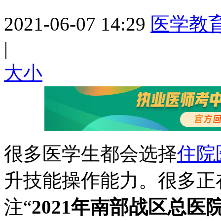
2021-06-07 14:29
医学教
|
大
小
很多医学生都会选择
住院
升技能操作能力。很多正
注“
2021年南部战区总医