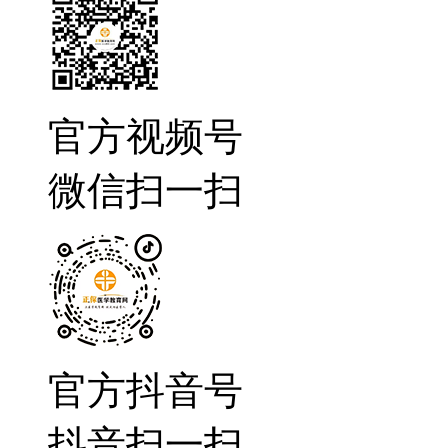
官方视频号
微信扫一扫
官方抖音号
抖音扫一扫