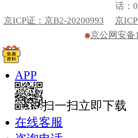
话：01
京ICP证：京B2-20200993
京ICP
京公网安备110
APP
扫一扫立即下载
在线客服