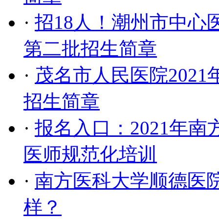
·
招18人！潮州市中心
第二批招生简章
·
茂名市人民医院202
招生简章
·
报名入口：2021年
医师规范化培训
·
南方医科大学顺德医院
样？