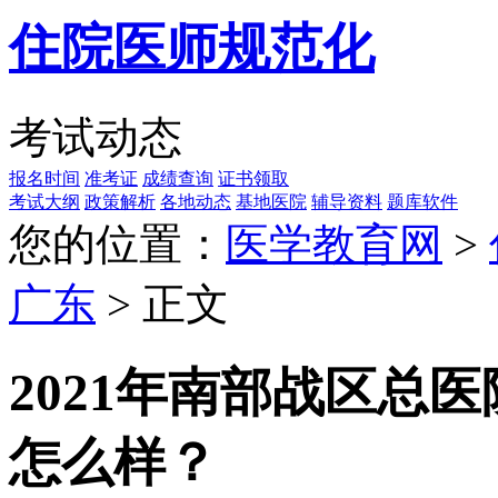
住院医师规范化
考试动态
报名时间
准考证
成绩查询
证书领取
考试大纲
政策解析
各地动态
基地医院
辅导资料
题库软件
您的位置：
医学教育网
>
广东
> 正文
2021年南部战区总
怎么样？