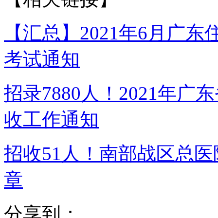
【汇总】2021年6月广
考试通知
招录7880人！2021年
收工作通知
招收51人！南部战区总医
章
分享到：