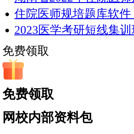
住院医师规培题库软件，
2023医学考研短线集
免费领取
免费领取
网校内部
资料包