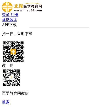
登录
注册
规培题库
APP下载
扫一扫，立即下载
微 信
医学教育网微信
搜索
|