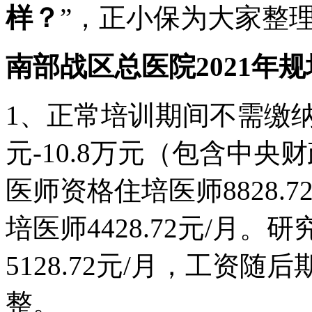
样？
”，正小保为大家整
南部战区总医院2021年
1、正常培训期间不需缴纳
元-10.8万元（包含中
医师资格住培医师8828.
培医师4428.72元/月。研
5128.72元/月，工资
整。