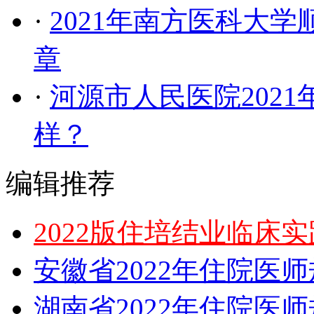
·
2021年南方医科大
章
·
河源市人民医院202
样？
编辑推荐
2022版住培结业临床
安徽省2022年住院医
湖南省2022年住院医