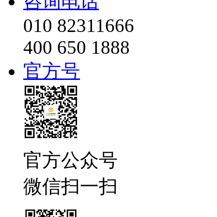
咨询电话
010 82311666
400 650 1888
官方号
官方公众号
微信扫一扫