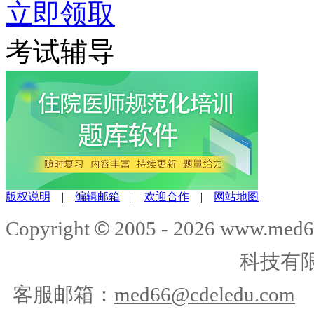
立即领取
考试辅导
版权说明
|
编辑邮箱
|
欢迎合作
|
网站地图
©
Copyright
2005 -
2026
www.med6
科技有
客服邮箱：
med66@cdeledu.com