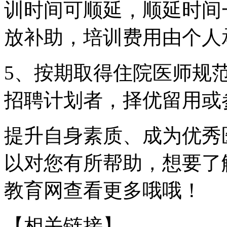
训时间可顺延，顺延时间
放补助，培训费用由个人
5、按期取得住院医师规
招聘计划者，择优留用或
提升自身素质、成为优秀
以对您有所帮助，想要了
教育网查看更多哦哦！
【相关链接】