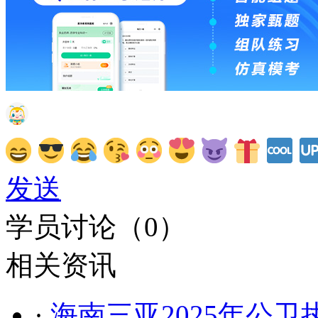
发送
学员讨论（
0
）
相关资讯
·
海南三亚2025年公