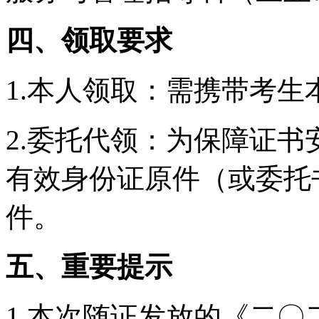
四、领取要求
1.本人领取：需携带考
2.委托代领：为保障证
有效身份证原件（或委托
件。
五、重要提示
1.本次随证发放的《二