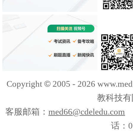
©
Copyright
2005 -
2026
www.med
教科技有
客服邮箱：
med66@cdeledu.com
话：01