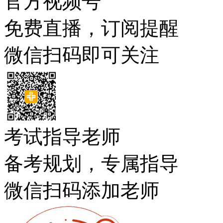
官方视频号
免费直播，订阅提醒
微信扫码即可关注
考试指导老师
备考规划，专属指导
微信扫码添加老师