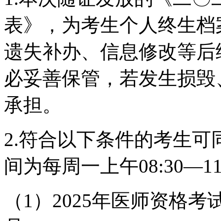
表》，为考生个人终生档
遗失补办、信息修改等后
必妥善保管，若发生损毁
承担。
2.符合以下条件的考生
间为每周一上午08:30—1
（1）2025年医师资格