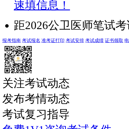
速填信息！
距2026公卫医师笔试
报考指南
考试报名
准考证打印
考试安排
考试成绩
证书领取
电
关注考试动态
发布考情动态
考试复习指导