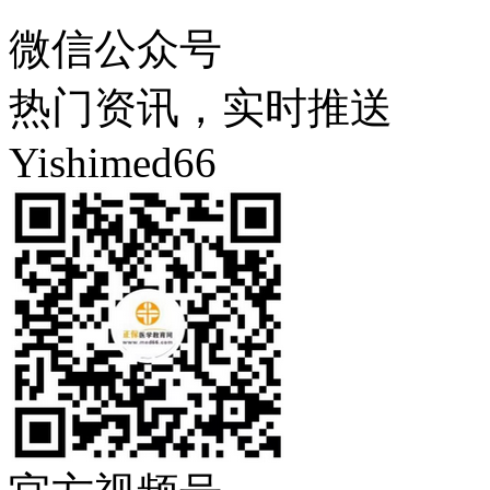
微信公众号
热门资讯，实时推送
Yishimed66