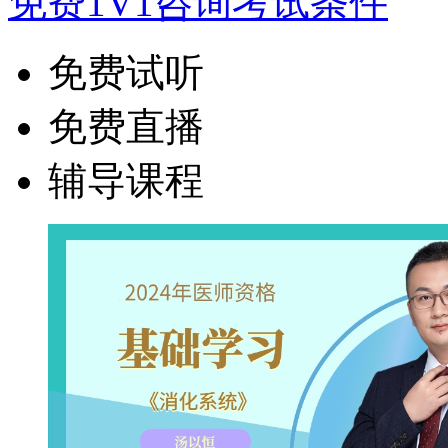
免费1V1咨询考试条件
免费试听
免费直播
辅导课程