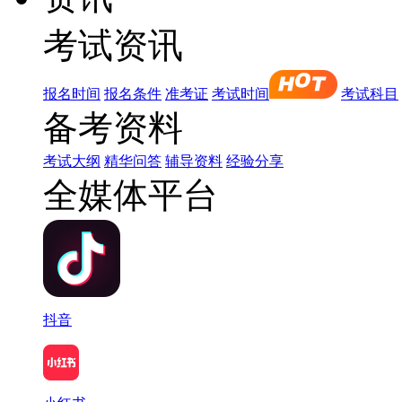
考试资讯
报名时间
报名条件
准考证
考试时间
考试科目
备考资料
考试大纲
精华问答
辅导资料
经验分享
全媒体平台
抖音