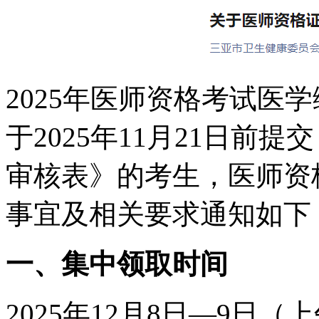
2025年医师资格考试医
于2025年11月21日前
审核表》的考生，医师资
事宜及相关要求通知如下
一、集中领取时间
2025年12月8日—9日（上午