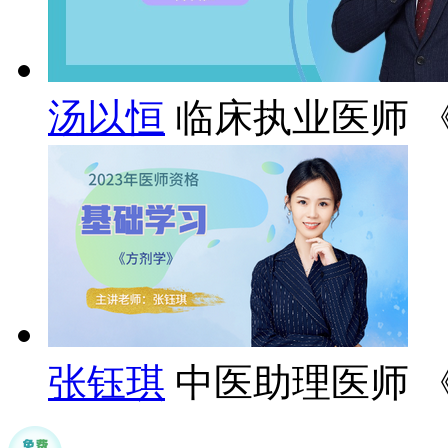
汤以恒
临床执业医师 
张钰琪
中医助理医师 