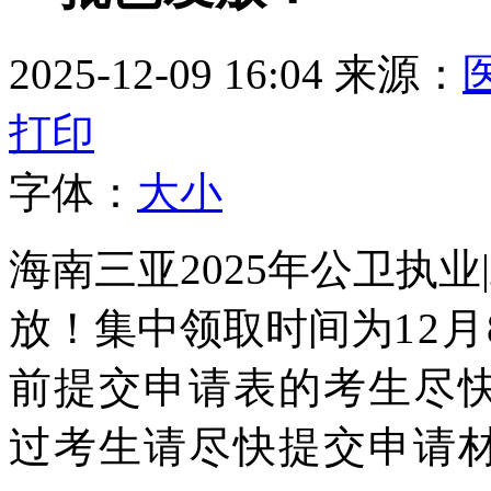
2025-12-09 16:04
来源：
打印
字体：
大
小
海南三亚2025年公卫执
放！集中领取时间为
12
前
提交申请表的考生尽
过考生请尽快提交申请