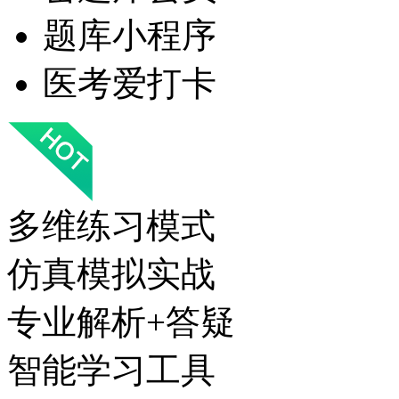
题库小程序
医考爱打卡
多维练习模式
仿真模拟实战
专业解析+答疑
智能学习工具