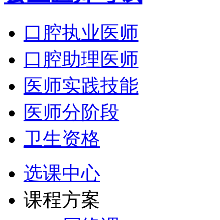
口腔执业医师
口腔助理医师
医师实践技能
医师分阶段
卫生资格
选课中心
课程方案