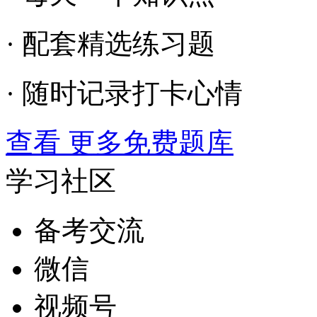
· 配套精选练习题
· 随时记录打卡心情
查看 更多免费题库
学习社区
备考交流
微信
视频号