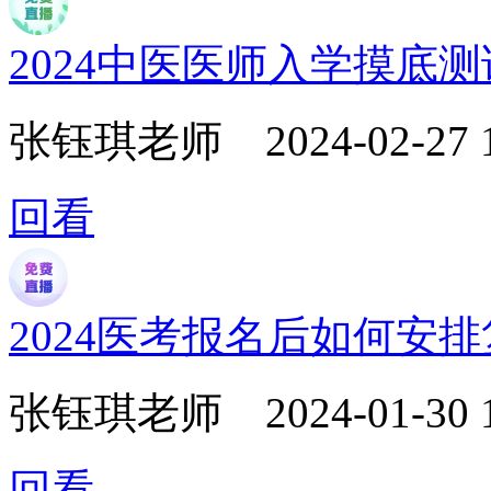
2024中医医师入学摸底
张钰琪老师
2024-02-27 
回看
2024医考报名后如何安
张钰琪老师
2024-01-30 
回看