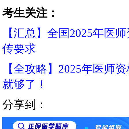
考生关注：
【汇总】全国2025年医
传要求
【全攻略】2025年医师
就够了！
分享到：