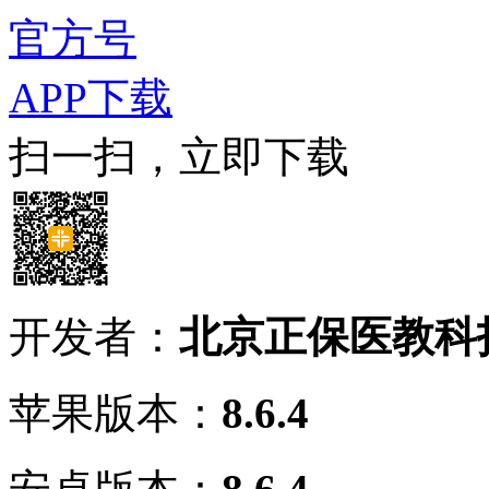
官方号
APP下载
扫一扫，立即下载
开发者：
北京正保医教科
苹果版本：
8.6.4