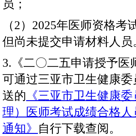
员；
（2）2025年医师资格
但尚未提交申请材料人员
3.《二〇二五申请授予
可通过三亚市卫生健康委员会
送的
《三亚市卫生健康委员
理）医师考试成绩合格人
通知》
自行下载查阅。