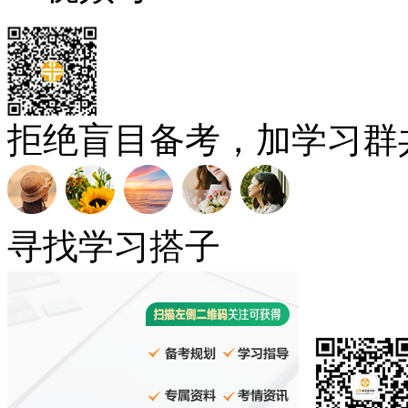
拒绝盲目备考，加学习群
寻找学习搭子