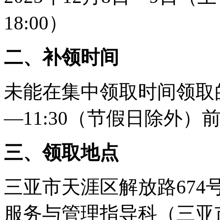
18:00）
二、补领时间
未能在集中领取时间领取的
—11:30（节假日除外）
三、领取地点
三亚市天涯区解放路674
服务与管理指导科（三亚