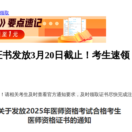
领取
证书发放3月20日截止！考生速领
领！
请相关考生及时查看官方通知要求，及时领取证书尽快完成注