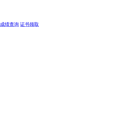
成绩查询
证书领取