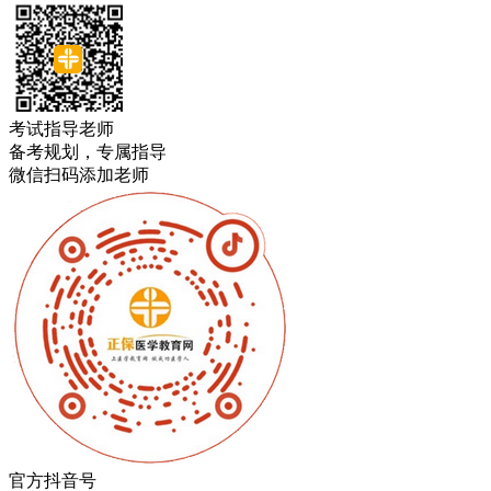
考试指导老师
备考规划，专属指导
微信扫码添加老师
官方抖音号