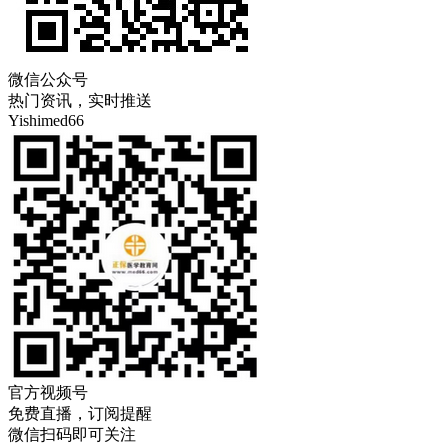
微信公众号
热门资讯，实时推送
Yishimed66
官方视频号
免费直播，订阅提醒
微信扫码即可关注