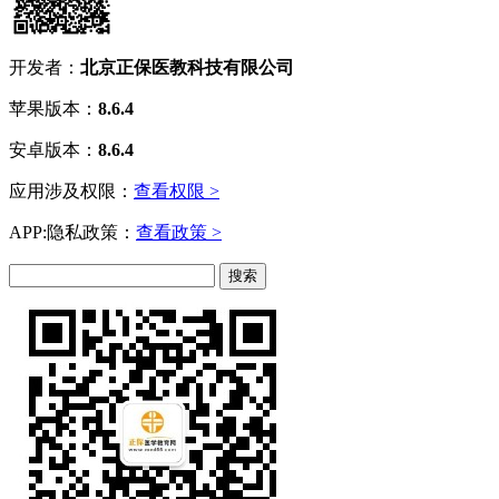
开发者：
北京正保医教科技有限公司
苹果版本：
8.6.4
安卓版本：
8.6.4
应用涉及权限：
查看权限 >
APP:隐私政策：
查看政策 >