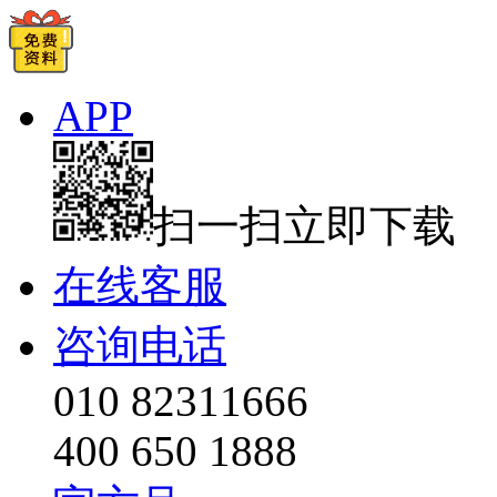
APP
扫一扫立即下载
在线客服
咨询电话
010 82311666
400 650 1888