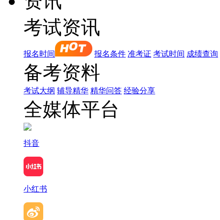
资讯
考试资讯
报名时间
报名条件
准考证
考试时间
成绩查询
备考资料
考试大纲
辅导精华
精华问答
经验分享
全媒体平台
抖音
小红书