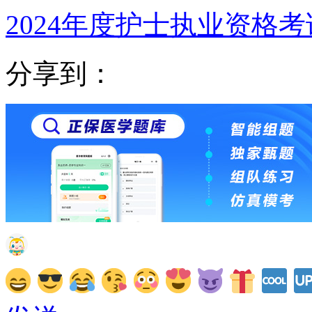
2024年度护士执业资格
分享到：