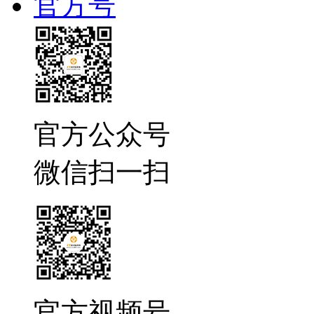
官方号
官方公众号
微信扫一扫
官方视频号