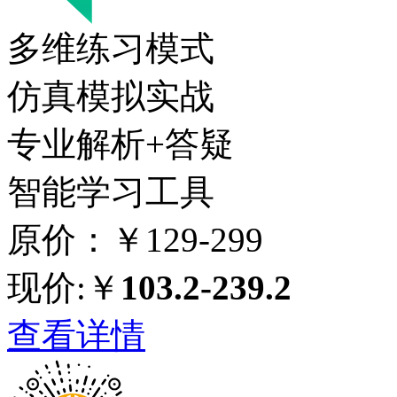
多维练习模式
仿真模拟实战
专业解析+答疑
智能学习工具
原价：￥129-299
现价:￥
103.2-239.2
查看详情