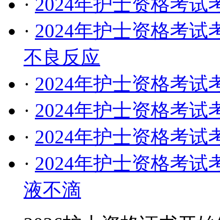
·
2024年护士资格考
·
2024年护士资格考
不良反应
·
2024年护士资格考
·
2024年护士资格考
·
2024年护士资格考
·
2024年护士资格考
液不滴