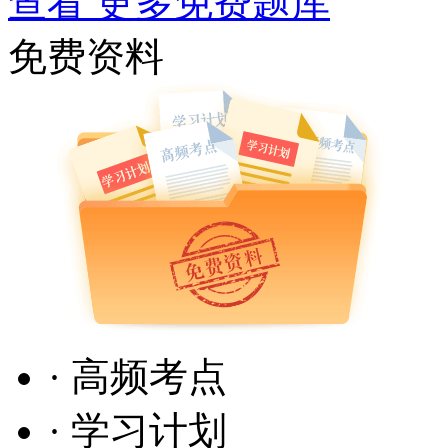
查看 更多免费题库
免费资料
· 高频考点
· 学习计划