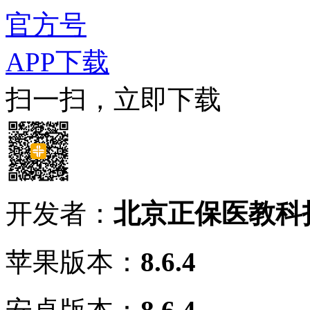
官方号
APP下载
扫一扫，立即下载
开发者：
北京正保医教科
苹果版本：
8.6.4