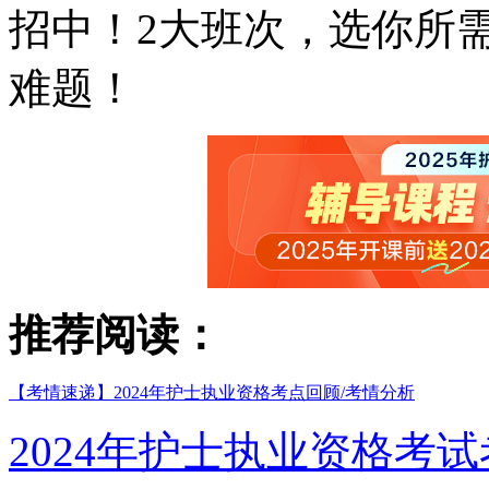
招中！2大班次，选你所
难题！
推荐阅读：
【考情速递】2024年护士执业资格考点回顾/考情分析
2024年护士执业资格考