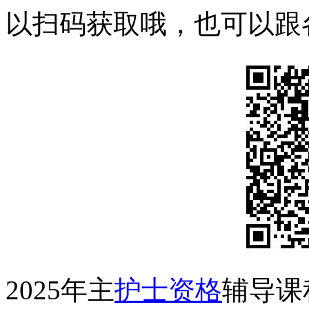
以扫码获取哦，也可以跟
2025年主
护士资格
辅导课