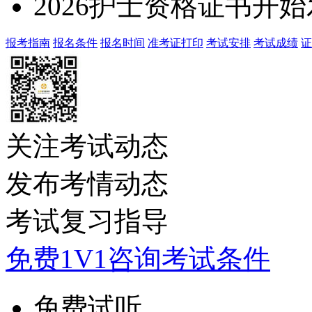
2026护士资格证书开
报考指南
报名条件
报名时间
准考证打印
考试安排
考试成绩
证
关注考试动态
发布考情动态
考试复习指导
免费1V1咨询考试条件
免费试听