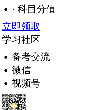
· 科目分值
立即领取
学习社区
备考交流
微信
视频号