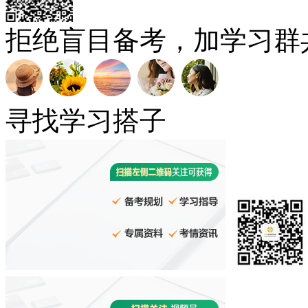
拒绝盲目备考，加学习群
寻找学习搭子