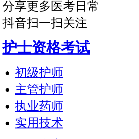
分享更多医考日常
抖音扫一扫关注
护士资格考试
初级护师
主管护师
执业药师
实用技术