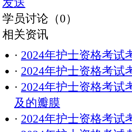
发送
学员讨论（
0
）
相关资讯
·
2024年护士资格考
·
2024年护士资格考
·
2024年护士资格考
及的瓣膜
·
2024年护士资格考