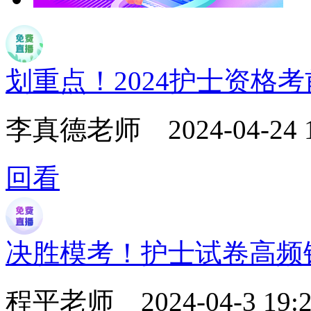
划重点！2024护士资格
李真德老师
2024-04-24 
回看
决胜模考！护士试卷高频
程平老师
2024-04-3 19:2