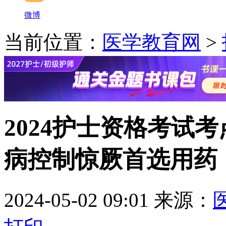
微博
当前位置：
医学教育网
>
2024护士资格考试
病控制惊厥首选用药
2024-05-02 09:01
来源：