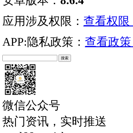
安卓版本：
8.6.4
应用涉及权限：
查看权限 
APP:隐私政策：
查看政策 
微信公众号
热门资讯，实时推送