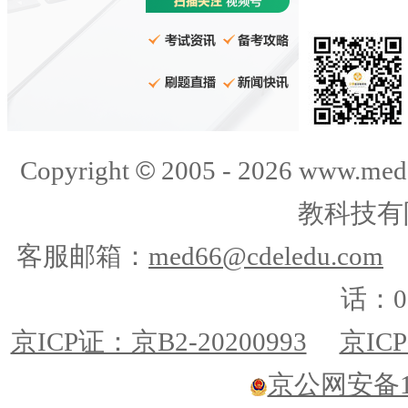
©
Copyright
2005 -
2026
www.med
教科技有
客服邮箱：
med66@cdeledu.com
话：01
京ICP证：京B2-20200993
京ICP
京公网安备110