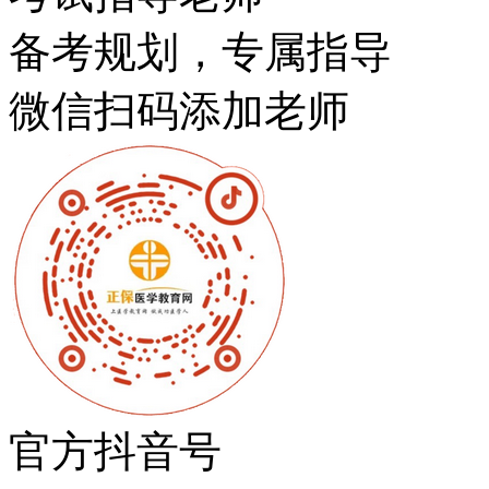
备考规划，专属指导
微信扫码添加老师
官方抖音号