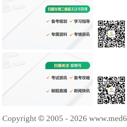
©
Copyright
2005 -
2026
www.med6