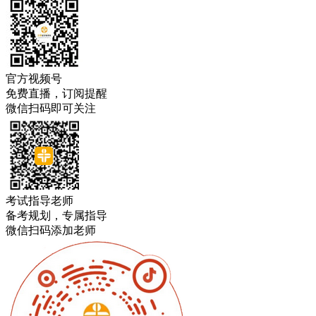
官方视频号
免费直播，订阅提醒
微信扫码即可关注
考试指导老师
备考规划，专属指导
微信扫码添加老师