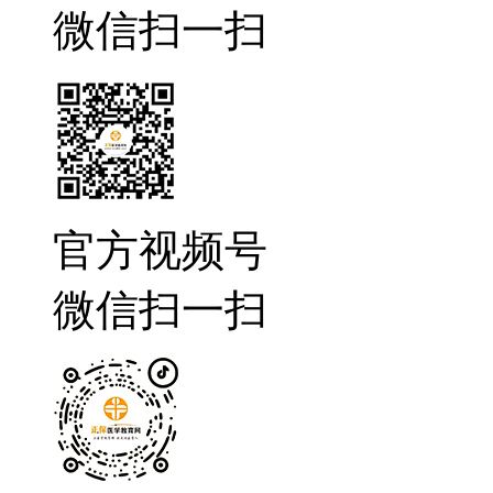
微信扫一扫
官方视频号
微信扫一扫