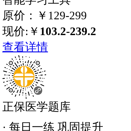
原价：￥129-299
现价:￥
103.2-239.2
查看详情
正保医学题库
· 每日一练 巩固提升