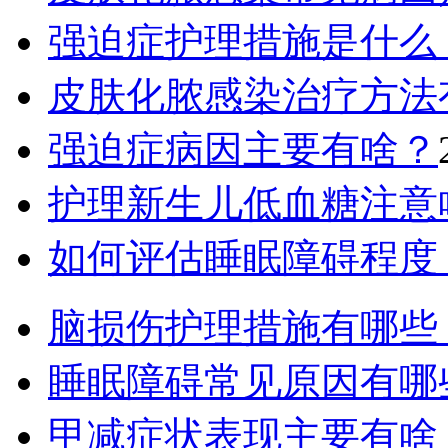
强迫症护理措施是什么
皮肤化脓感染治疗方法
强迫症病因主要有啥？
护理新生儿低血糖注意
如何评估睡眠障碍程度
脑损伤护理措施有哪些
睡眠障碍常见原因有哪
甲减症状表现主要有啥