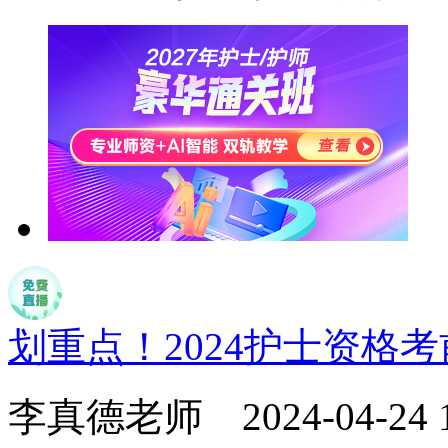
划重点！2024护士资格
李真德老师
2024-04-24 