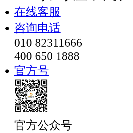
在线客服
咨询电话
010 82311666
400 650 1888
官方号
官方公众号