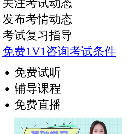
关注考试动态
发布考情动态
考试复习指导
免费1V1咨询考试条件
免费试听
辅导课程
免费直播