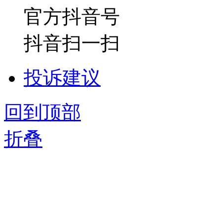
官方抖音号
抖音扫一扫
投诉建议
回到顶部
折叠