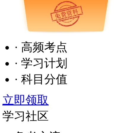
· 高频考点
· 学习计划
· 科目分值
立即领取
学习社区