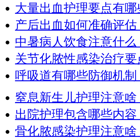
大量出血护理要点有哪
产后出血如何准确评估
中暑病人饮食注意什么
关节化脓性感染治疗要
呼吸道有哪些防御机制
窒息新生儿护理注意啥
出院护理包含哪些内容
骨化脓感染护理注意啥