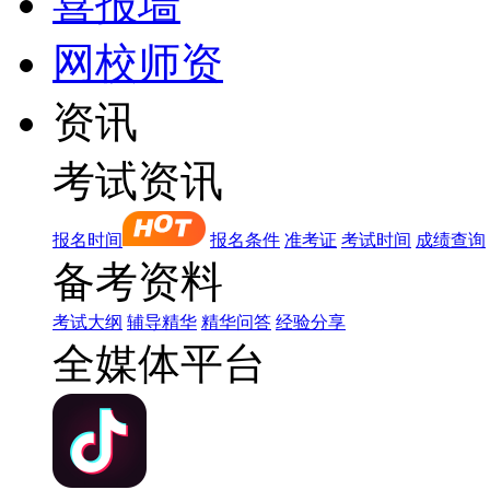
喜报墙
网校师资
资讯
考试资讯
报名时间
报名条件
准考证
考试时间
成绩查询
备考资料
考试大纲
辅导精华
精华问答
经验分享
全媒体平台