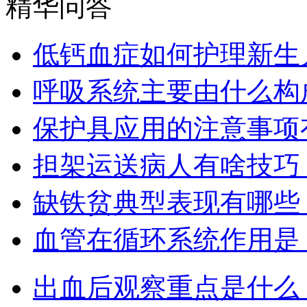
精华问答
低钙血症如何护理新生
呼吸系统主要由什么构
保护具应用的注意事项
担架运送病人有啥技巧
缺铁贫典型表现有哪些
血管在循环系统作用是
出血后观察重点是什么