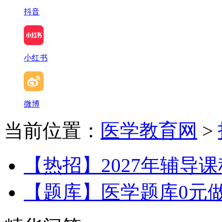
抖音
小红书
微博
当前位置：
医学教育网
>
【热招】2027年辅导
【题库】医学题库0元