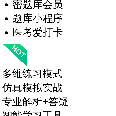
密题库会员
题库小程序
医考爱打卡
多维练习模式
仿真模拟实战
专业解析+答疑
智能学习工具