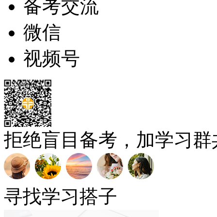
备考交流
微信
视频号
拒绝盲目备考，加学习群
寻找学习搭子