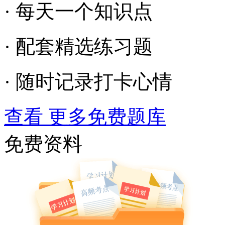
· 每天一个知识点
· 配套精选练习题
· 随时记录打卡心情
查看 更多免费题库
免费资料