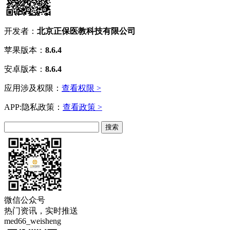
开发者：
北京正保医教科技有限公司
苹果版本：
8.6.4
安卓版本：
8.6.4
应用涉及权限：
查看权限 >
APP:隐私政策：
查看政策 >
微信公众号
热门资讯，实时推送
med66_weisheng