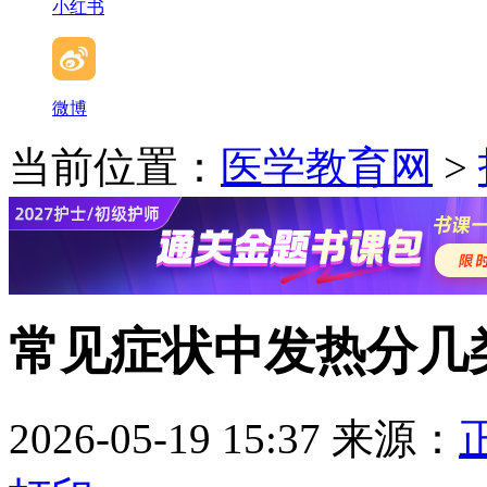
小红书
微博
当前位置：
医学教育网
>
常见症状中发热分几
2026-05-19 15:37
来源：