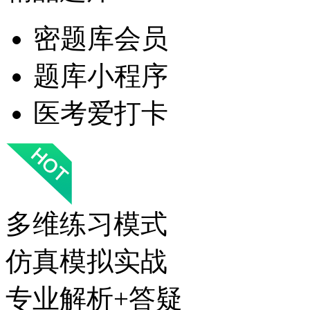
密题库会员
题库小程序
医考爱打卡
多维练习模式
仿真模拟实战
专业解析+答疑