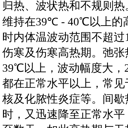
归热、波状热和不规则热
维持在39℃ - 40℃以
时内体温波动范围不超过
伤寒及伤寒高热期。弛张
39℃以上，波动幅度大，
都在正常水平以上，常见
核及化脓性炎症等。间歇
时，又迅速降至正常水平