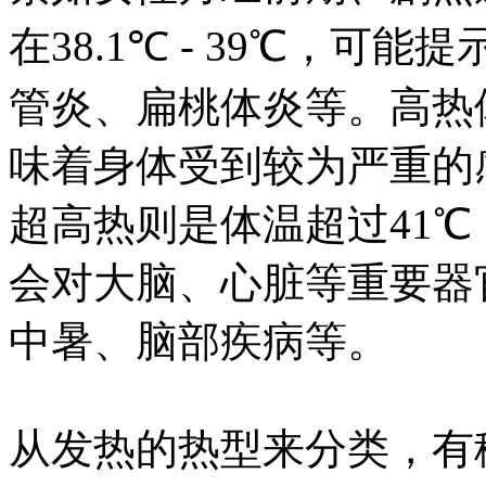
在38.1℃ - 39℃，
管炎、扁桃体炎等。高热体温
味着身体受到较为严重的
超高热则是体温超过41
会对大脑、心脏等重要器
中暑、脑部疾病等。
从发热的热型来分类，有