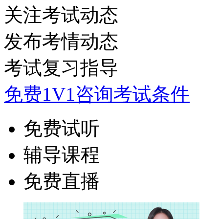
关注考试动态
发布考情动态
考试复习指导
免费1V1咨询考试条件
免费试听
辅导课程
免费直播