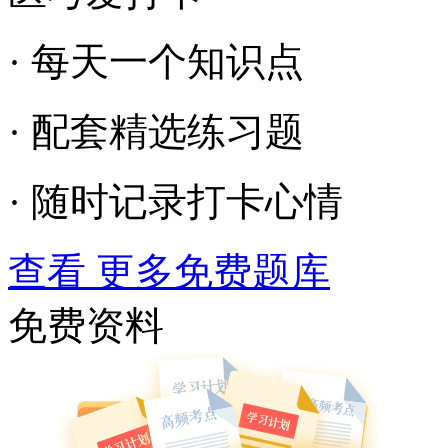
· 每天一个知识点
· 配套精选练习题
· 随时记录打卡心情
查看 更多免费题库
免费资料