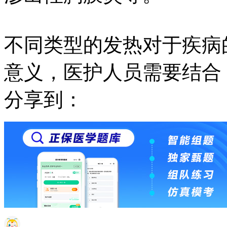
不同类型的发热对于疾病
意义，医护人员需要结合
分享到：