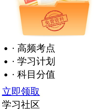
· 高频考点
· 学习计划
· 科目分值
立即领取
学习社区