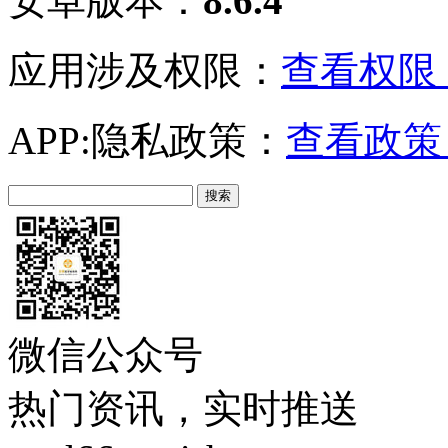
安卓版本：
8.6.4
应用涉及权限：
查看权限 
APP:隐私政策：
查看政策 
微信公众号
热门资讯，实时推送