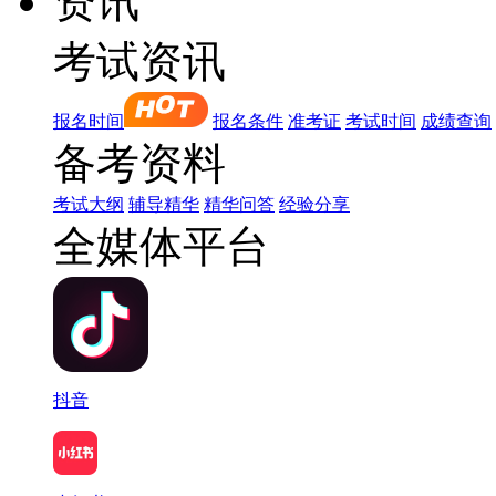
资讯
考试资讯
报名时间
报名条件
准考证
考试时间
成绩查询
备考资料
考试大纲
辅导精华
精华问答
经验分享
全媒体平台
抖音