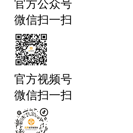
官方公众号
微信扫一扫
官方视频号
微信扫一扫