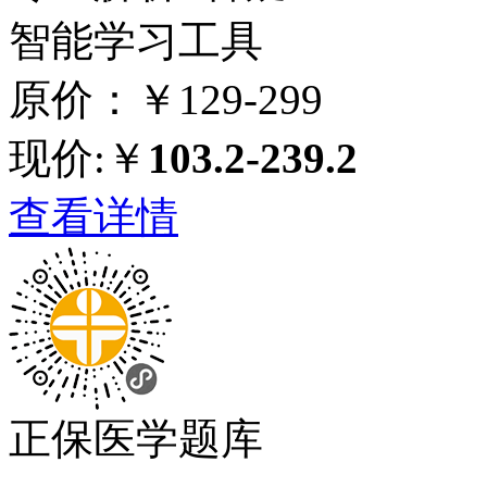
智能学习工具
原价：￥129-299
现价:￥
103.2-239.2
查看详情
正保医学题库