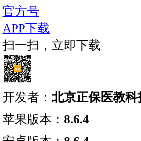
官方号
APP下载
扫一扫，立即下载
开发者：
北京正保医教科
苹果版本：
8.6.4