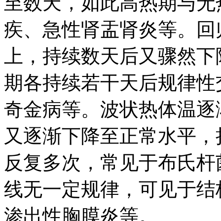
至数天，如此高热期与无
疾、急性肾盂肾炎等。回
上，持续数天后又骤然下
期各持续若干天后规律性
奇金病等。波状热体温逐
又逐渐下降至正常水平，
反复多次，常见于布氏杆
线无一定规律，可见于结
渗出性胸膜炎等。