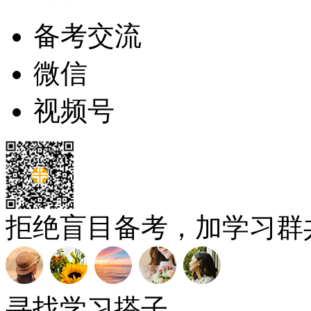
备考交流
微信
视频号
拒绝盲目备考，加学习群
寻找学习搭子