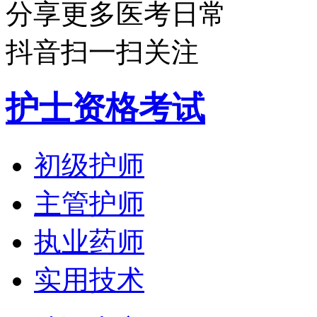
分享更多医考日常
抖音扫一扫关注
护士资格考试
初级护师
主管护师
执业药师
实用技术