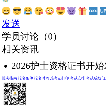
发送
学员讨论（
0
）
相关资讯
2026护士资格证书开
报考指南
报名条件
报名时间
准考证打印
考试安排
考试成绩
证