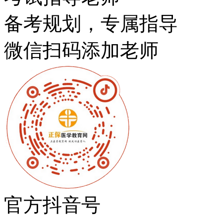
备考规划，专属指导
微信扫码添加老师
官方抖音号