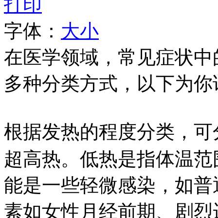
打印
字体：
大
小
在医学领域，常见症状中
多种分类方式，以下为你
根据发热的程度分类，可
超高热。低热是指体温范围在
能是一些轻微感染，如普
素如女性月经前期、剧烈