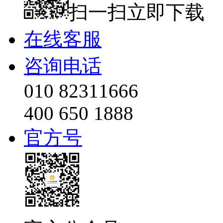
扫一扫立即下载
在线客服
咨询电话
010 82311666
400 650 1888
官方号