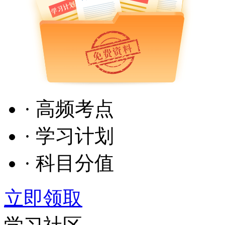
· 高频考点
· 学习计划
· 科目分值
立即领取