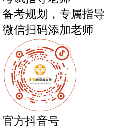
备考规划，专属指导
微信扫码添加老师
官方抖音号