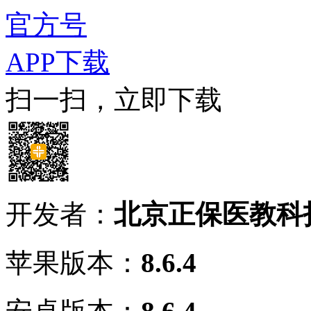
官方号
APP下载
扫一扫，立即下载
开发者：
北京正保医教科
苹果版本：
8.6.4