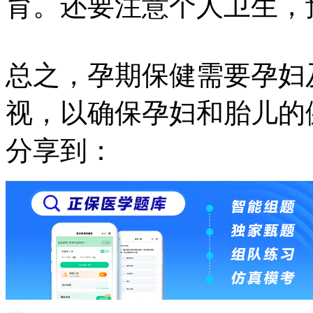
育。还要注意个人卫生，
总之，孕期保健需要孕妇
视，以确保孕妇和胎儿的
分享到：