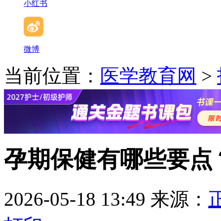
小红书
微博
当前位置：
医学教育网
>
孕期保健有哪些要点
2026-05-18 13:49
来源：