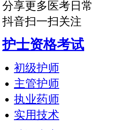
分享更多医考日常
抖音扫一扫关注
护士资格考试
初级护师
主管护师
执业药师
实用技术