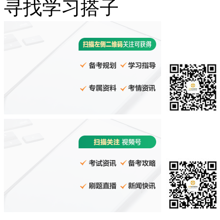
寻找学习搭子