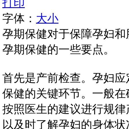
打印
字体：
大
小
孕期保健对于保障孕妇和
孕期保健的一些要点。
首先是产前检查。孕妇应
保健的关键环节。一般在
按照医生的建议进行规律
以及时了解孕妇的身体状