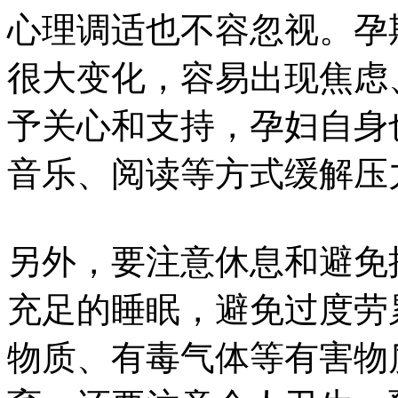
心理调适也不容忽视。孕
很大变化，容易出现焦虑
予关心和支持，孕妇自身
音乐、阅读等方式缓解压
另外，要注意休息和避免
充足的睡眠，避免过度劳
物质、有毒气体等有害物