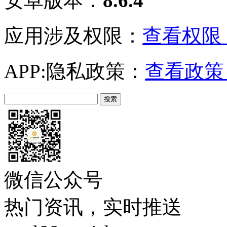
安卓版本：
8.6.4
应用涉及权限：
查看权限 
APP:隐私政策：
查看政策 
微信公众号
热门资讯，实时推送