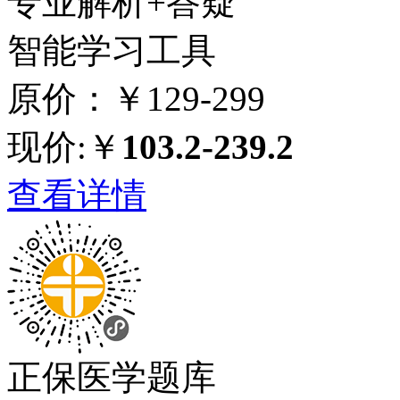
专业解析+答疑
智能学习工具
原价：￥129-299
现价:￥
103.2-239.2
查看详情
正保医学题库