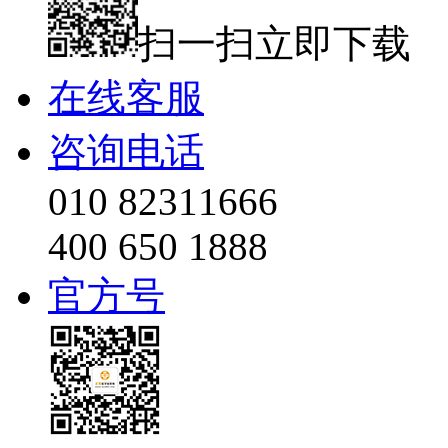
扫一扫立即下载
在线客服
咨询电话
010 82311666
400 650 1888
官方号