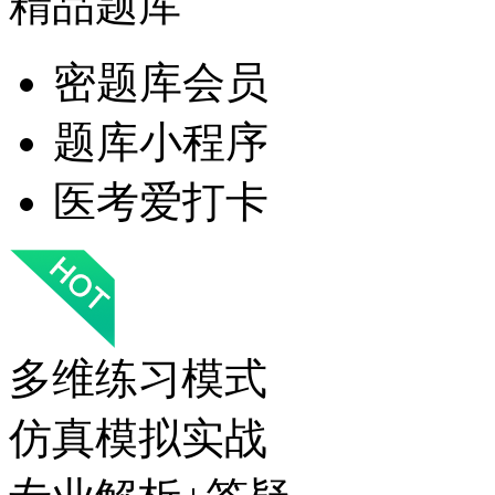
精品题库
密题库会员
题库小程序
医考爱打卡
多维练习模式
仿真模拟实战