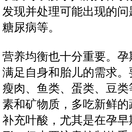
发现并处理可能出现的问
糖尿病等。
营养均衡也十分重要。孕
满足自身和胎儿的需求。
瘦肉、鱼类、蛋类、豆类
素和矿物质，多吃新鲜的
补充叶酸，尤其是在孕早