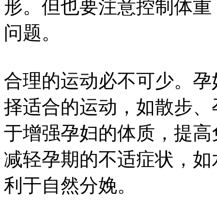
形。但也要注意控制体重
问题。
合理的运动必不可少。孕
择适合的运动，如散步、
于增强孕妇的体质，提高
减轻孕期的不适症状，如
利于自然分娩。