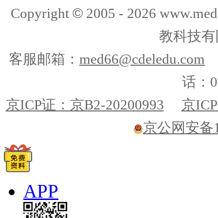
©
Copyright
2005 -
2026
www.med
教科技有
客服邮箱：
med66@cdeledu.com
话：01
京ICP证：京B2-20200993
京ICP
京公网安备110
APP