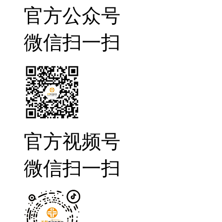
官方公众号
微信扫一扫
官方视频号
微信扫一扫