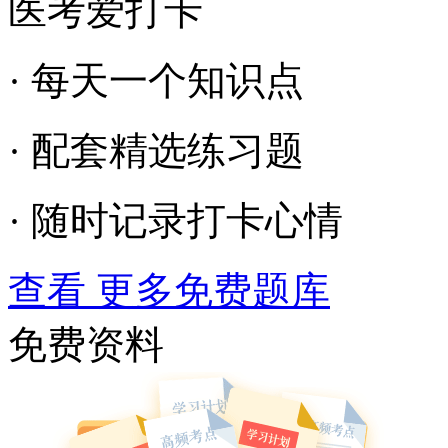
医考爱打卡
· 每天一个知识点
· 配套精选练习题
· 随时记录打卡心情
查看 更多免费题库
免费资料