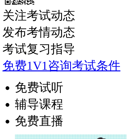
关注考试动态
发布考情动态
考试复习指导
免费1V1咨询考试条件
免费试听
辅导课程
免费直播