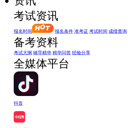
资讯
考试资讯
报名时间
报名条件
准考证
考试时间
成绩查询
备考资料
考试大纲
辅导精华
精华问答
经验分享
全媒体平台
抖音