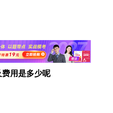
及费用是多少呢