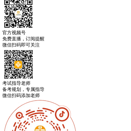
官方视频号
免费直播，订阅提醒
微信扫码即可关注
考试指导老师
备考规划，专属指导
微信扫码添加老师