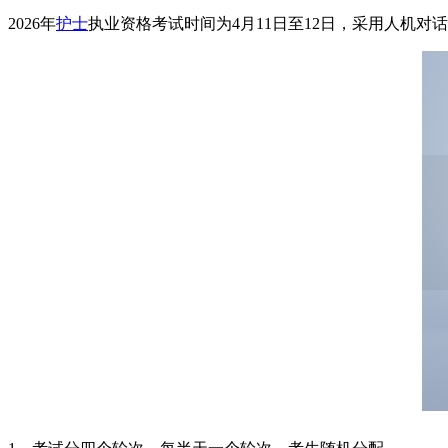
2026年
护士
执业资格考试时间为4月11日至12日，采用人机对