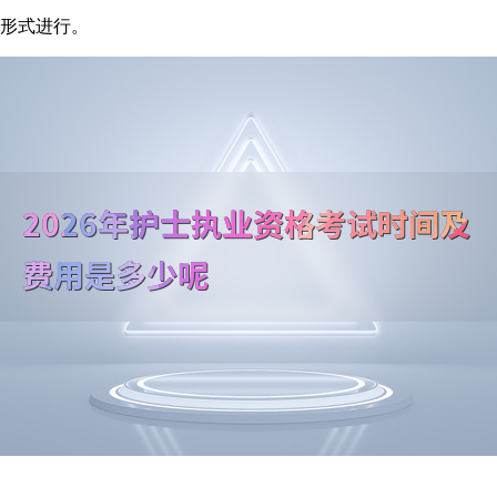
话形式进行。