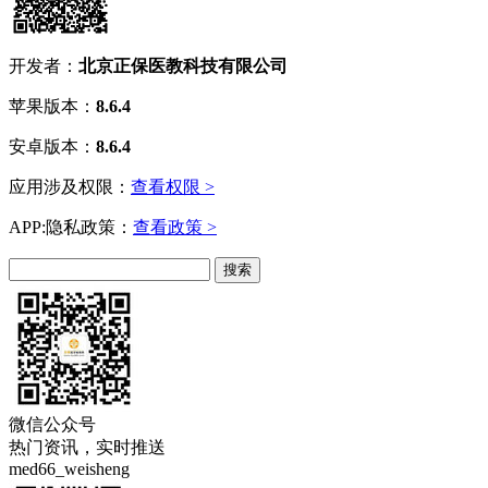
开发者：
北京正保医教科技有限公司
苹果版本：
8.6.4
安卓版本：
8.6.4
应用涉及权限：
查看权限 >
APP:隐私政策：
查看政策 >
微信公众号
热门资讯，实时推送
med66_weisheng