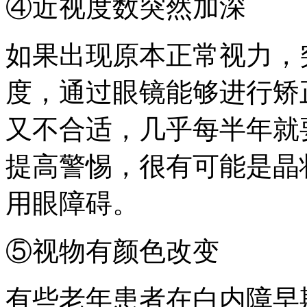
④近视度数突然加深
如果出现原本正常视力，突然
度，通过眼镜能够进行矫
又不合适，几乎每半年就
提高警惕，很有可能是晶
用眼障碍。
⑤视物有颜色改变
有些老年患者在白内障早