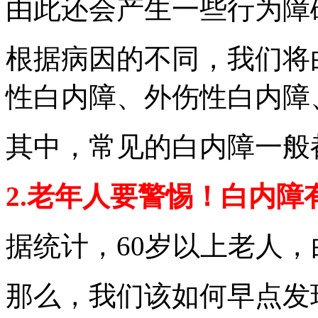
由此还会产生一些行为障
根据病因的不同，我们将
性白内障、外伤性白内障
其中，常见的白内障一般
2.老年人要警惕！白内障
据统计，60岁以上老人，白
那么，我们该如何早点发