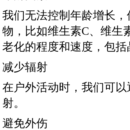
我们无法控制年龄增长，
物，比如维生素C、维生
老化的程度和速度，包括
减少辐射
在户外活动时，我们可以
射。
避免外伤