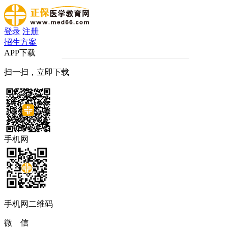
登录
注册
招生方案
APP下载
扫一扫，立即下载
手机网
手机网二维码
微 信