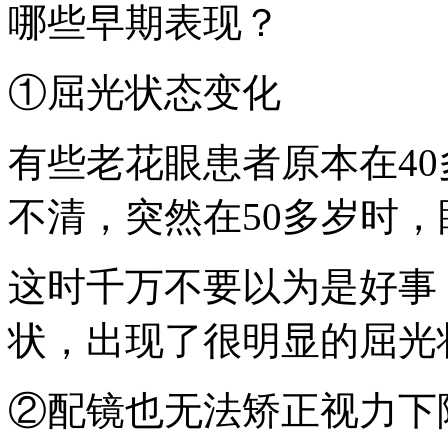
哪些早期表现？
①屈光状态变化
有些老花眼患者原本在4
不清，突然在50多岁时
这时千万不要以为是好事
状，出现了很明显的屈光
②配镜也无法矫正视力下