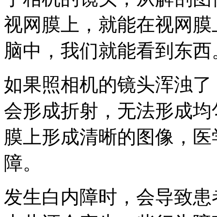
视网膜上，就能在视网膜
脑中，我们就能看到东西
如果照相机的镜头浑浊了
会形成折射，无法形成均
膜上形成清晰的图像，医
障。
发生白内障时，会导致患