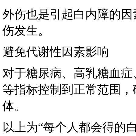
外伤也是引起白内障的因
伤发生。
避免代谢性因素影响
对于糖尿病、高乳糖血症
等指标控制到正常范围，
体。
以上为“每个人都会得的