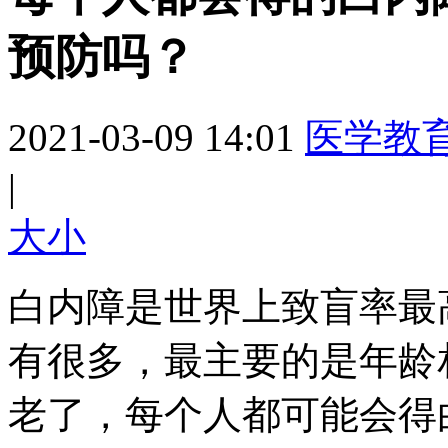
预防吗？
2021-03-09 14:01
医学教
|
大
小
白内障是世界上致盲率最
有很多，最主要的是年龄
老了，每个人都可能会得