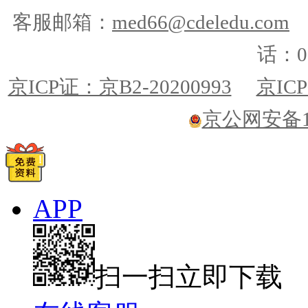
客服邮箱：
med66@cdeledu.com
话：01
京ICP证：京B2-20200993
京ICP
京公网安备110
APP
扫一扫立即下载