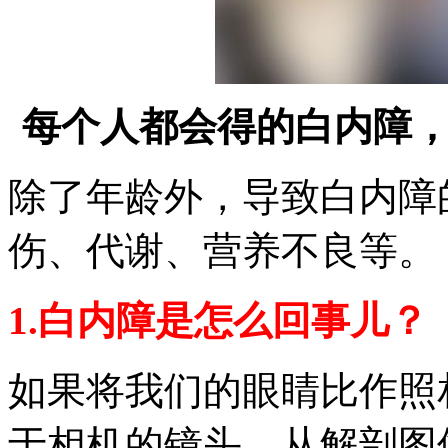
每个人都会得的白内障
除了年龄外，导致白内障
伤、代谢、营养不良等。
1.白内障是怎么回事儿？
如果将我们的眼睛比作照
于相机的镜头，从解剖图