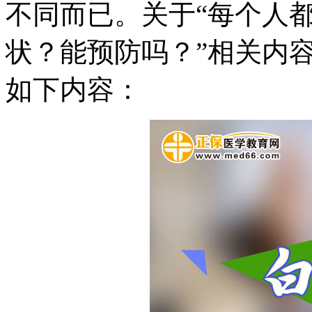
不同而已。关于“每个人
状？能预防吗？”相关内
如下内容：