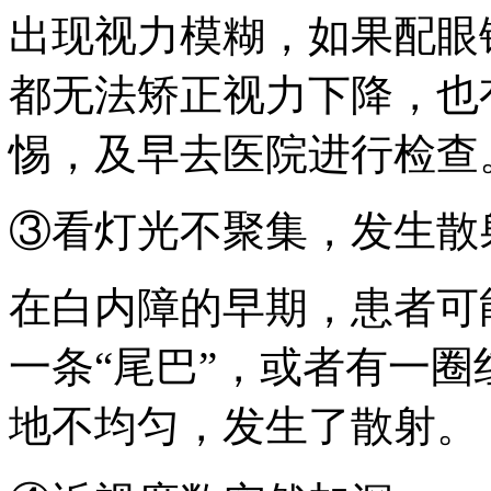
出现视力模糊，如果配眼
都无法矫正视力下降，也
惕，及早去医院进行检查
③看灯光不聚集，发生散
在白内障的早期，患者可
一条“尾巴”，或者有一
地不均匀，发生了散射。