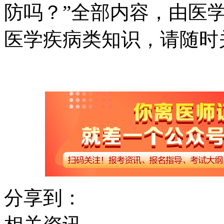
防吗？”全部内容，由医
医学疾病类知识，请随时
分享到：