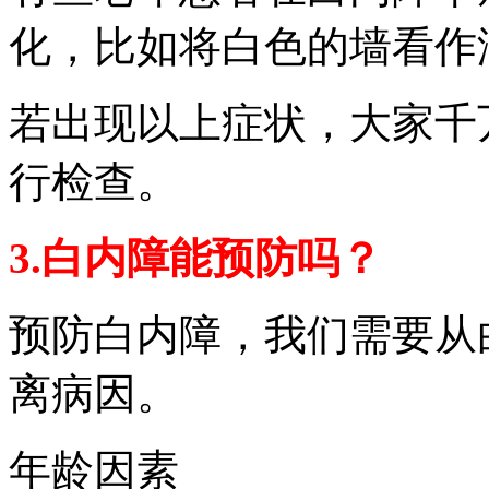
化，比如将白色的墙看作
若出现以上症状，大家千
行检查。
3.白内障能预防吗？
预防白内障，我们需要从
离病因。
年龄因素