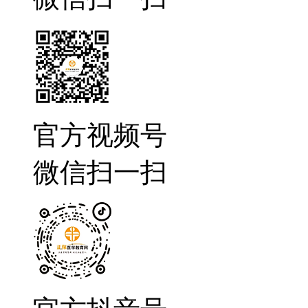
官方视频号
微信扫一扫