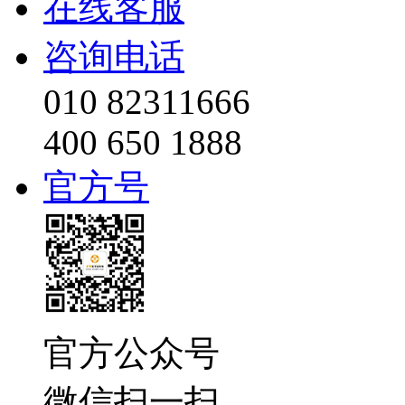
在线客服
咨询电话
010 82311666
400 650 1888
官方号
官方公众号
微信扫一扫