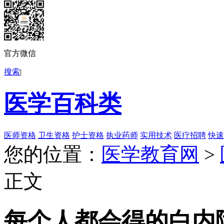
官方微信
搜索
|
医学百科类
医师资格
卫生资格
护士资格
执业药师
实用技术
医疗招聘
快速
您的位置：
医学教育网
>
正文
每个人都会得的白内