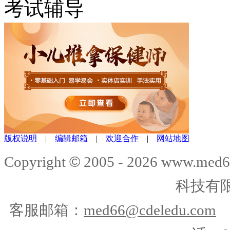
考试辅导
版权说明
|
编辑邮箱
|
欢迎合作
|
网站地图
©
Copyright
2005 -
2026
www.med6
科技有
客服邮箱：
med66@cdeledu.com