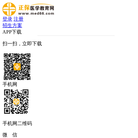
登录
注册
招生方案
APP下载
扫一扫，立即下载
手机网
手机网二维码
微 信