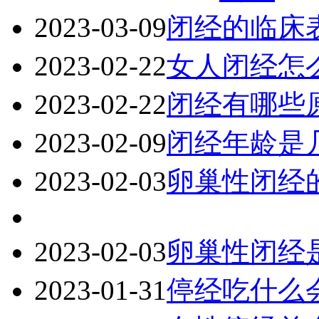
2023-03-09
闭经的临床
2023-02-22
女人闭经怎
2023-02-22
闭经有哪些
2023-02-09
闭经年龄是
2023-02-03
卵巢性闭经
2023-02-03
卵巢性闭经
2023-01-31
停经吃什么