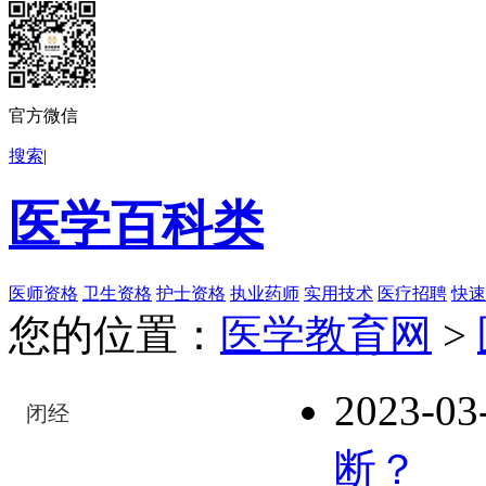
官方微信
搜索
|
医学百科类
医师资格
卫生资格
护士资格
执业药师
实用技术
医疗招聘
快速
您的位置：
医学教育网
>
2023-03
闭经
断？