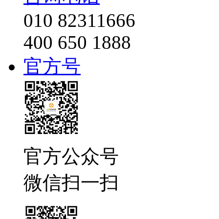
010 82311666
400 650 1888
官方号
官方公众号
微信扫一扫