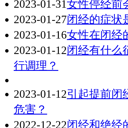
2023-01-31
女性停经前
2023-01-27
闭经的症状
2023-01-16
女性在闭经
2023-01-12
闭经有什么
行调理？
2023-01-12
引起提前闭
危害？
2022-12-22
闭经和绝经