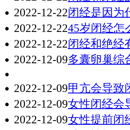
2022-12-22
闭经是因为
2022-12-22
45岁闭经怎
2022-12-22
闭经和绝经
2022-12-09
多囊卵巢综
2022-12-09
甲亢会导致
2022-12-09
女性闭经会
2022-12-09
女性提前闭