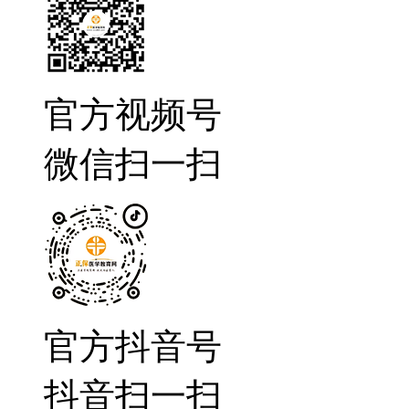
官方视频号
微信扫一扫
官方抖音号
抖音扫一扫