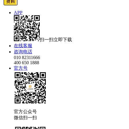
APP
扫一扫立即下载
在线客服
咨询电话
010 82311666
400 650 1888
官方号
官方公众号
微信扫一扫