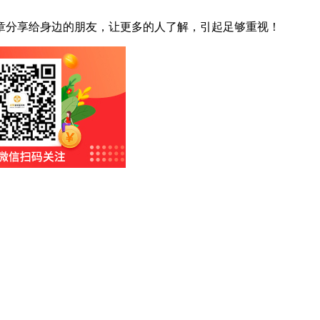
章分享给身边的朋友，让更多的人了解，引起足够重视！