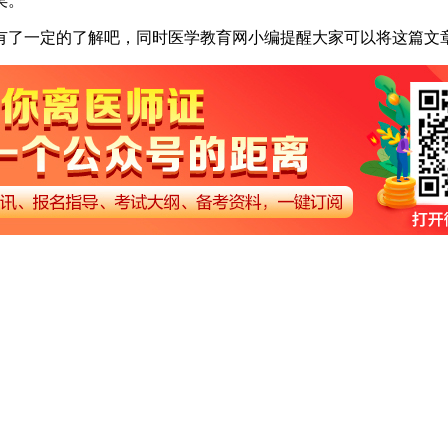
矣。
有了一定的了解吧，同时医学教育网小编提醒大家可以将这篇文