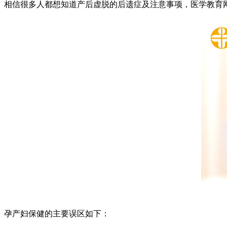
相信很多人都想知道产后虚脱的后遗症及注意事项，医学教育
孕产妇保健的主要误区如下：