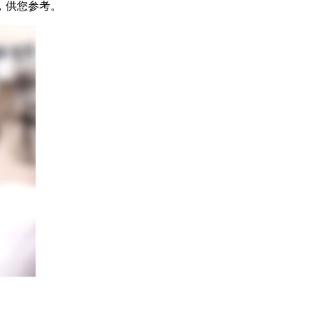
，供您参考。