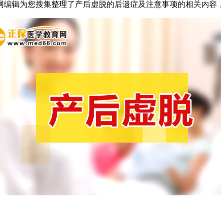
网编辑为您搜集整理了产后虚脱的后遗症及注意事项的相关内容