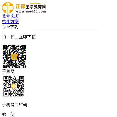
登录
注册
招生方案
APP下载
扫一扫，立即下载
手机网
手机网二维码
微 信